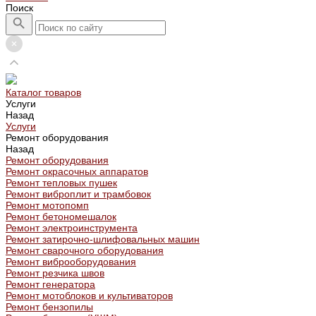
Поиск
Каталог товаров
Услуги
Назад
Услуги
Ремонт оборудования
Назад
Ремонт оборудования
Ремонт окрасочных аппаратов
Ремонт тепловых пушек
Ремонт виброплит и трамбовок
Ремонт мотопомп
Ремонт бетономешалок
Ремонт электроинструмента
Ремонт затирочно-шлифовальных машин
Ремонт сварочного оборудования
Ремонт виброоборудования
Ремонт резчика швов
Ремонт генератора
Ремонт мотоблоков и культиваторов
Ремонт бензопилы