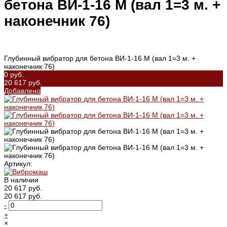
бетона ВИ-1-16 M (вал 1=3 м. +
наконечник 76)
Глубинный вибратор для бетона ВИ-1-16 M (вал 1=3 м. +
наконечник 76)
0 руб.
20 617 руб.
Добавлено
Артикул:
В наличии
20 617 руб.
20 617 руб.
-
+
×