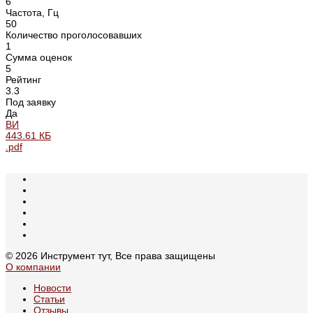
6
Частота, Гц
50
Количество проголосовавших
1
Сумма оценок
5
Рейтинг
3.3
Под заявку
Да
ВИ
443.61 КБ
.pdf
© 2026 Инструмент тут, Все права защищены
О компании
Новости
Статьи
Отзывы