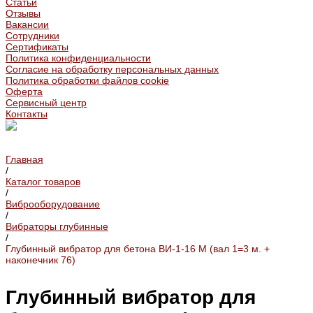
Статьи
Отзывы
Вакансии
Сотрудники
Сертификаты
Политика конфиденциальности
Согласие на обработку персональных данных
Политика обработки файлов cookie
Оферта
Сервисный центр
Контакты
Главная
/
Каталог товаров
/
Виброоборудование
/
Вибраторы глубинные
/
Глубинный вибратор для бетона ВИ-1-16 M (вал 1=3 м. +
наконечник 76)
Глубинный вибратор для