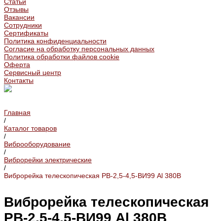
Статьи
Отзывы
Вакансии
Сотрудники
Сертификаты
Политика конфиденциальности
Согласие на обработку персональных данных
Политика обработки файлов cookie
Оферта
Сервисный центр
Контакты
Главная
/
Каталог товаров
/
Виброоборудование
/
Виброрейки электрические
/
Виброрейка телескопическая РВ-2,5-4,5-ВИ99 Al 380В
Виброрейка телескопическая
РВ-2,5-4,5-ВИ99 Al 380В