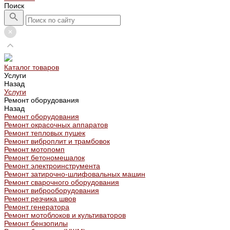
Поиск
Каталог товаров
Услуги
Назад
Услуги
Ремонт оборудования
Назад
Ремонт оборудования
Ремонт окрасочных аппаратов
Ремонт тепловых пушек
Ремонт виброплит и трамбовок
Ремонт мотопомп
Ремонт бетономешалок
Ремонт электроинструмента
Ремонт затирочно-шлифовальных машин
Ремонт сварочного оборудования
Ремонт виброоборудования
Ремонт резчика швов
Ремонт генератора
Ремонт мотоблоков и культиваторов
Ремонт бензопилы