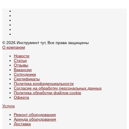
© 2026 Инструмент тут, Все права защищены
О компании
Новости
Статьи
Отзывы
Вакансии
Сотрудники
Сертификаты
Политика конфиденциальности
Согласие на обработку персональных данных
Политика обработки файлов cookie
Оферта
Услуги
Ремонт оборудования
Аренда оборудования
Доставка