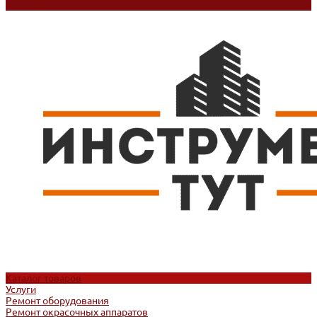
Контакты
Каталог товаров
Услуги
Ремонт оборудования
Ремонт окрасочных аппаратов