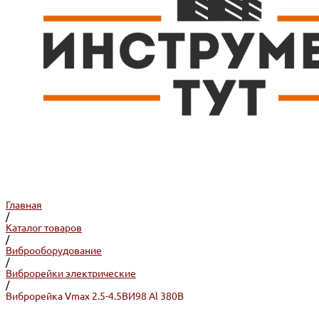
Главная
/
Каталог товаров
/
Виброоборудование
/
Виброрейки электрические
/
Виброрейка Vmax 2.5-4.5ВИ98 Al 380В