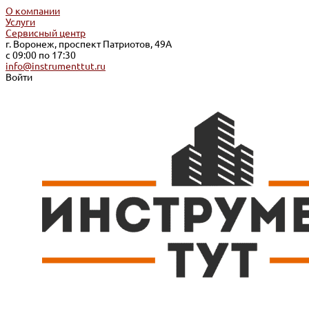
О компании
Услуги
Сервисный центр
г. Воронеж, проспект Патриотов, 49А
с 09:00 по 17:30
info@instrumenttut.ru
Войти