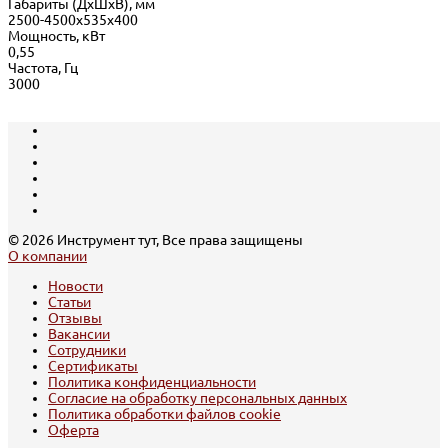
Габариты (ДхШхВ), мм
2500-4500х535х400
Мощность, кВт
0,55
Частота, Гц
3000
© 2026 Инструмент тут, Все права защищены
О компании
Новости
Статьи
Отзывы
Вакансии
Сотрудники
Сертификаты
Политика конфиденциальности
Согласие на обработку персональных данных
Политика обработки файлов cookie
Оферта