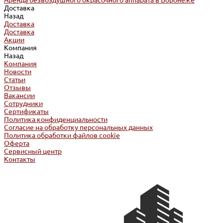
Аренда безвоздушного окрасочного аппарата в Воронеже
Доставка
Назад
Доставка
Доставка
Акции
Компания
Назад
Компания
Новости
Статьи
Отзывы
Вакансии
Сотрудники
Сертификаты
Политика конфиденциальности
Согласие на обработку персональных данных
Политика обработки файлов cookie
Оферта
Сервисный центр
Контакты