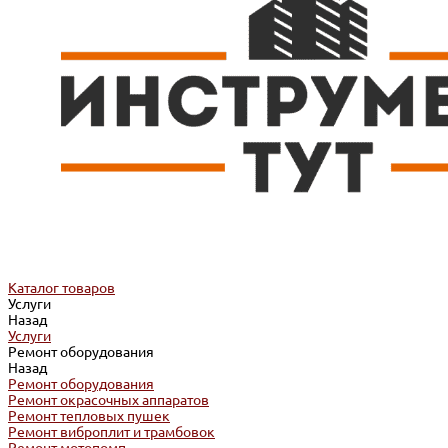
Каталог товаров
Услуги
Назад
Услуги
Ремонт оборудования
Назад
Ремонт оборудования
Ремонт окрасочных аппаратов
Ремонт тепловых пушек
Ремонт виброплит и трамбовок