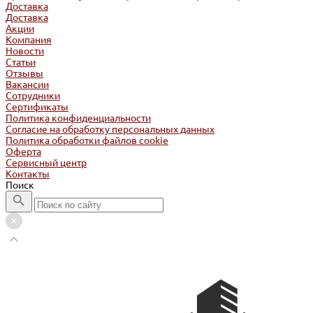
Доставка
Доставка
Акции
Компания
Новости
Статьи
Отзывы
Вакансии
Сотрудники
Сертификаты
Политика конфиденциальности
Согласие на обработку персональных данных
Политика обработки файлов cookie
Оферта
Сервисный центр
Контакты
Поиск