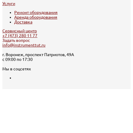
Услуги
Ремонт оборудования
Аренда оборудования
Доставка
Сервисный центр
+7 (473) 280 11 77
Задать вопрос
info@instrumenttut.ru
г. Воронеж, проспект Патриотов, 49А
с 09:00 по 17:30
Мы в соцсетях