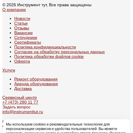
© 2026 Инструмент тут, Все права защищены
О компании
Новости
Статьи
Отзывы
Вакансии
Сотрудники
Сертификаты
Политика конфиденциальности
Согласие на обработку персональных данных
Политика обработки файлов cookie
Оферта
Услуги
Ремонт оборудования
Аренда оборудования
Доставка
Сервисный центр
+7 (473) 280 11 77
Задать вопрос
info@instrumenttut.ru
г. Воронеж, проспект Патриотов, 49А
Мы используем cookies и рекомендательные технологии для
с 09:00 по 17:30
персонализации сервисов и удобства пользователей. Вы можете