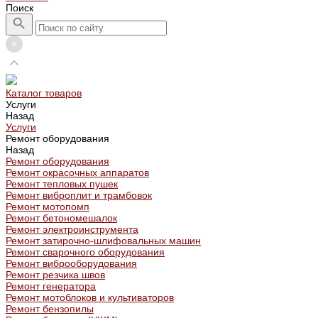
Поиск
Каталог товаров
Услуги
Назад
Услуги
Ремонт оборудования
Назад
Ремонт оборудования
Ремонт окрасочных аппаратов
Ремонт тепловых пушек
Ремонт виброплит и трамбовок
Ремонт мотопомп
Ремонт бетономешалок
Ремонт электроинструмента
Ремонт затирочно-шлифовальных машин
Ремонт сварочного оборудования
Ремонт виброоборудования
Ремонт резчика швов
Ремонт генератора
Ремонт мотоблоков и культиваторов
Ремонт бензопилы