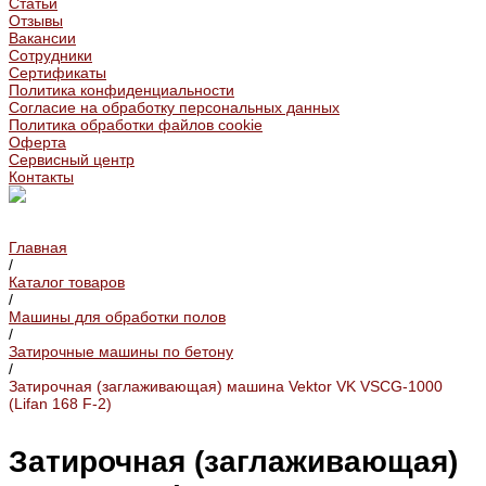
Статьи
Отзывы
Вакансии
Сотрудники
Сертификаты
Политика конфиденциальности
Согласие на обработку персональных данных
Политика обработки файлов cookie
Оферта
Сервисный центр
Контакты
Главная
/
Каталог товаров
/
Машины для обработки полов
/
Затирочные машины по бетону
/
Затирочная (заглаживающая) машина Vektor VK VSCG-1000
(Lifan 168 F-2)
Затирочная (заглаживающая)