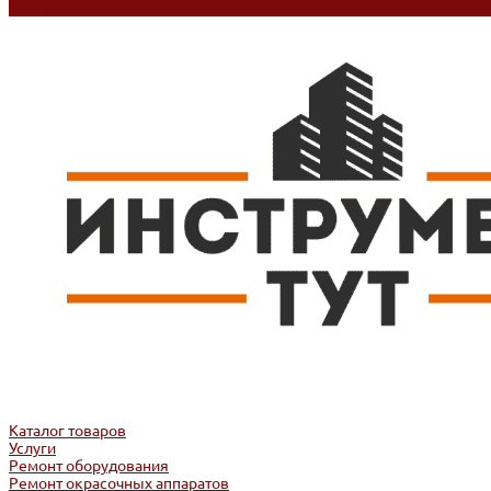
Контакты
Каталог товаров
Услуги
Ремонт оборудования
Ремонт окрасочных аппаратов