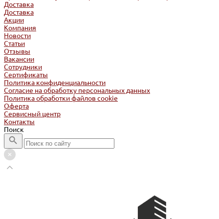
Доставка
Доставка
Акции
Компания
Новости
Статьи
Отзывы
Вакансии
Сотрудники
Сертификаты
Политика конфиденциальности
Согласие на обработку персональных данных
Политика обработки файлов cookie
Оферта
Сервисный центр
Контакты
Поиск