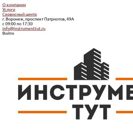
О компании
Услуги
Сервисный центр
г. Воронеж, проспект Патриотов, 49А
с 09:00 по 17:30
info@instrumenttut.ru
Войти