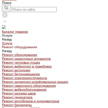
Поиск
Каталог товаров
Услуги
Назад
Услуги
Ремонт оборудования
Назад
Ремонт оборудования
Ремонт окрасочных аппаратов
Ремонт тепловых пушек
Ремонт виброплит и трамбовок
Ремонт мотопомп
Ремонт бетономешалок
Ремонт электроинструмента
Ремонт затирочно-шлифовальных машин
Ремонт сварочного оборудования
Ремонт виброоборудования
Ремонт резчика швов
Ремонт генератора
Ремонт мотоблоков и культиваторов
Ремонт бензопилы