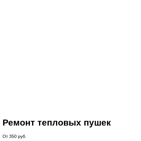
Ремонт тепловых пушек
От 350 руб.