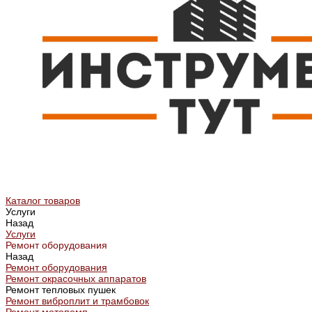
Каталог товаров
Услуги
Назад
Услуги
Ремонт оборудования
Назад
Ремонт оборудования
Ремонт окрасочных аппаратов
Ремонт тепловых пушек
Ремонт виброплит и трамбовок