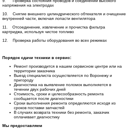
9. Проверка состояния проводов и соединений высокого
напряжения на электродах
10. Снятие внешнего цилиндрического обтекателя и очищение
внутренней части, включая лопасти вентилятора
11. Отсоединение, извлечение и прочистка фильтра
картриджа, используя чистое топливо
12. Проверка работы оборудования во всех режимах
Порядок сдачи техники в сервис:
Ремонт производится в нашем сервисном центре или на
территории заказчика
Выезд специалиста осуществляется по Воронежу и
пригороду
Диагностика на выявление поломок выполняется в
течении двух рабочих дней
Стоимость, сроки и целесообразность ремонта
сообщается после диагностики
Сроки выполнения ремонта определяются исходя из
сроков поставки запчастей
В случаях возврата техники без ремонта, заказчик
оплачивает диагностику
Мы предоставляем