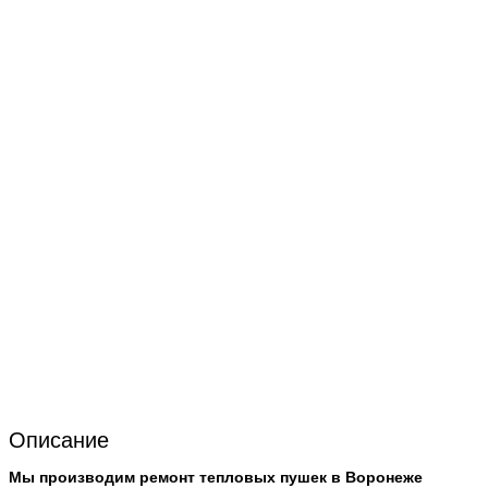
Описание
Мы производим ремонт тепловых пушек в Воронеже