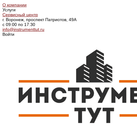
О компании
Услуги
Сервисный центр
г. Воронеж, проспект Патриотов, 49А
с 09:00 по 17:30
info@instrumenttut.ru
Войти