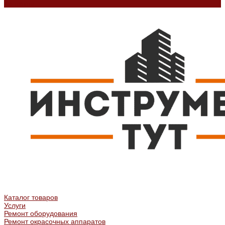
Контакты
Каталог товаров
Услуги
Ремонт оборудования
Ремонт окрасочных аппаратов