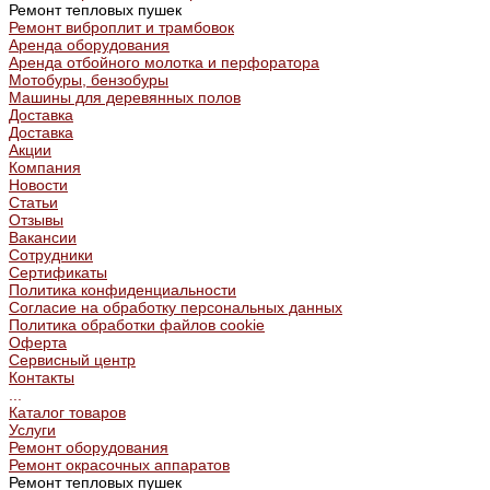
Ремонт тепловых пушек
Ремонт виброплит и трамбовок
Аренда оборудования
Аренда отбойного молотка и перфоратора
Мотобуры, бензобуры
Машины для деревянных полов
Доставка
Доставка
Акции
Компания
Новости
Статьи
Отзывы
Вакансии
Сотрудники
Сертификаты
Политика конфиденциальности
Согласие на обработку персональных данных
Политика обработки файлов cookie
Оферта
Сервисный центр
Контакты
...
Каталог товаров
Услуги
Ремонт оборудования
Ремонт окрасочных аппаратов
Ремонт тепловых пушек