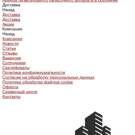
Аренда безвоздушного окрасочного аппарата в Воронеже
Доставка
Назад
Доставка
Доставка
Акции
Компания
Назад
Компания
Новости
Статьи
Отзывы
Вакансии
Сотрудники
Сертификаты
Политика конфиденциальности
Согласие на обработку персональных данных
Политика обработки файлов cookie
Оферта
Сервисный центр
Контакты