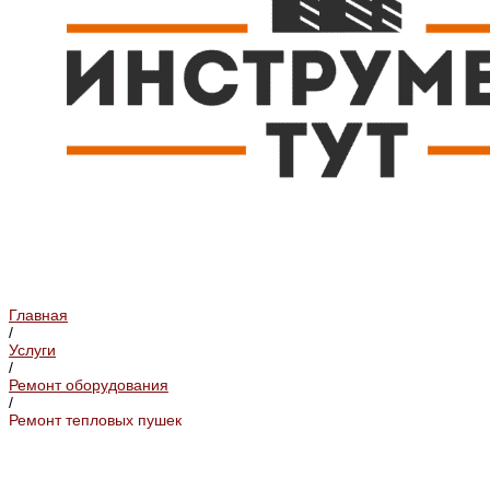
Главная
/
Услуги
/
Ремонт оборудования
/
Ремонт тепловых пушек