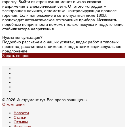
горелку. Выйти из строя пушка может и из-за скачков
напряжения в электрической сети. От этого «страдает»
электронная начинка, автоматика, контролирующая процесс
горения. Если напряжение в сети опустится ниже 180В,
происходит автоматическое отключение прибора. Исключить
подобные неприятности поможет только покупка и подключение
стабилизатора напряжения.
Нужна консультация?
Подробно расскажем о наших услугах, видах работ и типовых
проектах, рассчитаем стоимость и подготовим индивидуальное
предложение!
Задать вопрос
© 2026 Инструмент тут, Все права защищены
О компании
Новости
Статьи
Отзывы
Вакансии