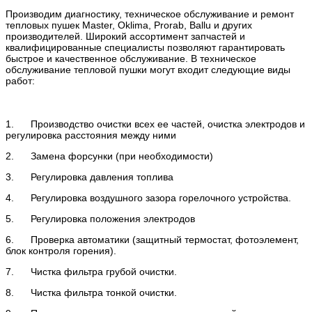
Производим диагностику, техническое обслуживание и ремонт
тепловых пушек Master, Oklima, Prorab, Ballu и других
производителей. Широкий ассортимент запчастей и
квалифицированные специалисты позволяют гарантировать
быстрое и качественное обслуживание. В техническое
обслуживание тепловой пушки могут входит следующие виды
работ:
1. Производство очистки всех ее частей, очистка электродов и
регулировка расстояния между ними
2. Замена форсунки (при необходимости)
3. Регулировка давления топлива
4. Регулировка воздушного зазора горелочного устройства.
5. Регулировка положения электродов
6. Проверка автоматики (защитный термостат, фотоэлемент,
блок контроля горения).
7. Чистка фильтра грубой очистки.
8. Чистка фильтра тонкой очистки.