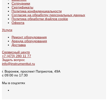
Сотрудники
Сертификаты
Политика конфиденциальности
Согласие на обработку персональных данных
Политика обработки файлов cookie
Оферта
Услуги
Ремонт оборудования
Аренда оборудования
Доставка
Сервисный центр
+7 (473) 280 11 77
Задать вопрос
info@instrumenttut.ru
г. Воронеж, проспект Патриотов, 49А
с 09:00 по 17:30
Мы в соцсетях