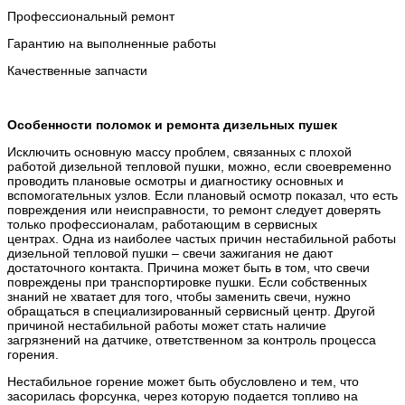
Профессиональный ремонт
Гарантию на выполненные работы
Качественные запчасти
Особенности поломок и ремонта дизельных пушек
Исключить основную массу проблем, связанных с плохой
работой дизельной тепловой пушки, можно, если своевременно
проводить плановые осмотры и диагностику основных и
вспомогательных узлов. Если плановый осмотр показал, что есть
повреждения или неисправности, то ремонт следует доверять
только профессионалам, работающим в сервисных
центрах. Одна из наиболее частых причин нестабильной работы
дизельной тепловой пушки – свечи зажигания не дают
достаточного контакта. Причина может быть в том, что свечи
повреждены при транспортировке пушки. Если собственных
знаний не хватает для того, чтобы заменить свечи, нужно
обращаться в специализированный сервисный центр. Другой
причиной нестабильной работы может стать наличие
загрязнений на датчике, ответственном за контроль процесса
горения.
Нестабильное горение может быть обусловлено и тем, что
засорилась форсунка, через которую подается топливо на