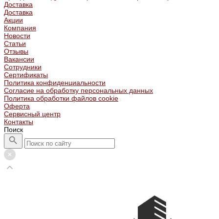
Доставка
Доставка
Акции
Компания
Новости
Статьи
Отзывы
Вакансии
Сотрудники
Сертификаты
Политика конфиденциальности
Согласие на обработку персональных данных
Политика обработки файлов cookie
Оферта
Сервисный центр
Контакты
Поиск