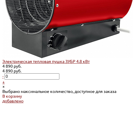
Электрическая тепловая пушка ЗУБР 4.8 кВт
4 890 руб.
4 890 руб.
-
+
×
Выбрано максимальное количество, доступное для заказа
В корзину
добавлено