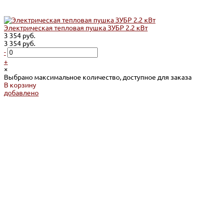
Электрическая тепловая пушка ЗУБР 2.2 кВт
3 354 руб.
3 354 руб.
-
+
×
Выбрано максимальное количество, доступное для заказа
В корзину
добавлено