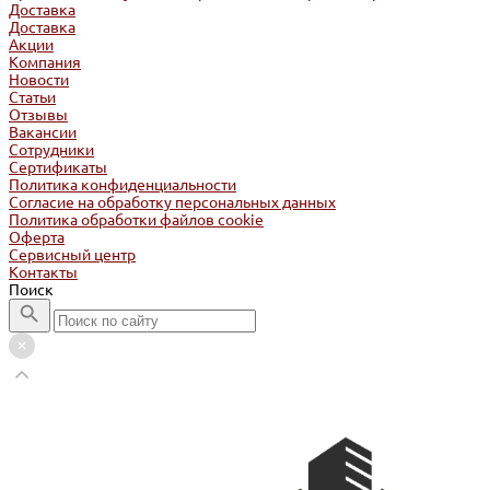
Доставка
Доставка
Акции
Компания
Новости
Статьи
Отзывы
Вакансии
Сотрудники
Сертификаты
Политика конфиденциальности
Согласие на обработку персональных данных
Политика обработки файлов cookie
Оферта
Сервисный центр
Контакты
Поиск