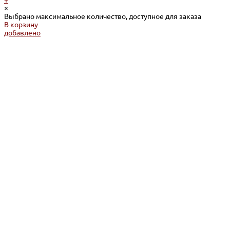
+
×
Выбрано максимальное количество, доступное для заказа
В корзину
добавлено