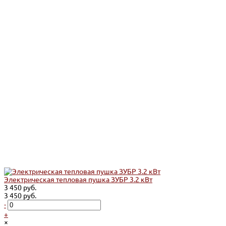
Электрическая тепловая пушка ЗУБР 3.2 кВт
3 450 руб.
3 450 руб.
-
+
×