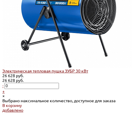
Электрическая тепловая пушка ЗУБР 30 кВт
26 628 руб.
26 628 руб.
-
+
×
Выбрано максимальное количество, доступное для заказа
В корзину
добавлено