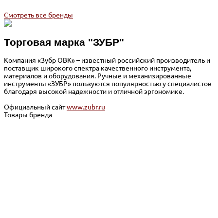
Смотреть все бренды
Торговая марка "ЗУБР"
Компания «Зубр ОВК» – известный российский производитель и
поставщик широкого спектра качественного инструмента,
материалов и оборудования. Ручные и механизированные
инструменты «ЗУБР» пользуются популярностью у специалистов
благодаря высокой надежности и отличной эргономике.
Официальный сайт
www.zubr.ru
Товары бренда