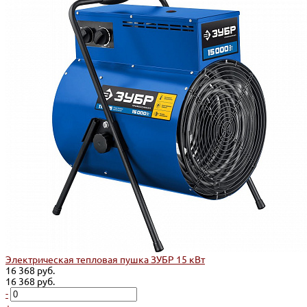
Электрическая тепловая пушка ЗУБР 15 кВт
16 368 руб.
16 368 руб.
-