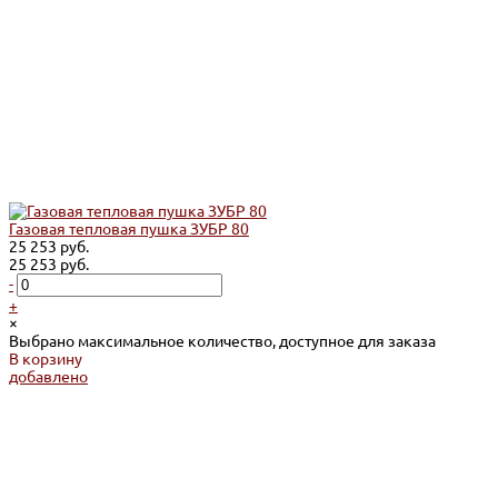
Газовая тепловая пушка ЗУБР 80
25 253 руб.
25 253 руб.
-
+
×
Выбрано максимальное количество, доступное для заказа
В корзину
добавлено