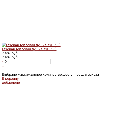
Газовая тепловая пушка ЗУБР 20
7 487 руб.
7 487 руб.
-
+
×
Выбрано максимальное количество, доступное для заказа
В корзину
добавлено