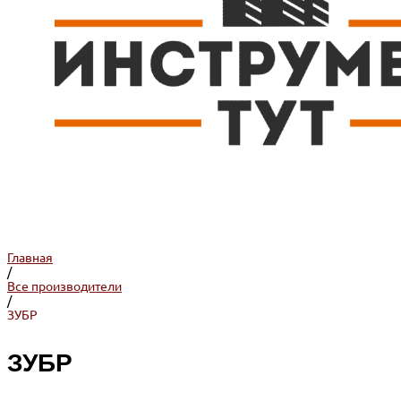
Главная
/
Все производители
/
ЗУБР
ЗУБР