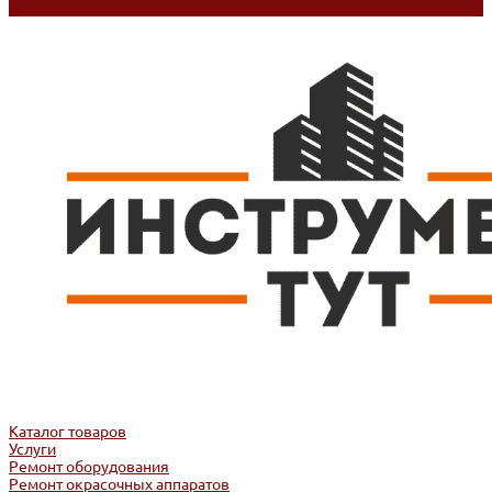
Контакты
Каталог товаров
Услуги
Ремонт оборудования
Ремонт окрасочных аппаратов