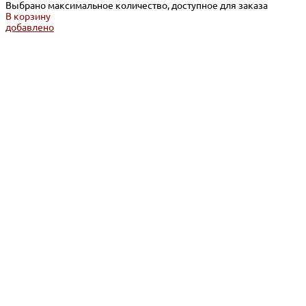
Выбрано максимальное количество, доступное для заказа
В корзину
добавлено