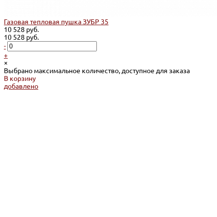
Газовая тепловая пушка ЗУБР 35
10 528 руб.
10 528 руб.
-
+
×
Выбрано максимальное количество, доступное для заказа
В корзину
добавлено