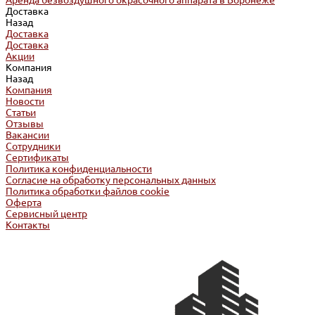
Аренда безвоздушного окрасочного аппарата в Воронеже
Доставка
Назад
Доставка
Доставка
Акции
Компания
Назад
Компания
Новости
Статьи
Отзывы
Вакансии
Сотрудники
Сертификаты
Политика конфиденциальности
Согласие на обработку персональных данных
Политика обработки файлов cookie
Оферта
Сервисный центр
Контакты