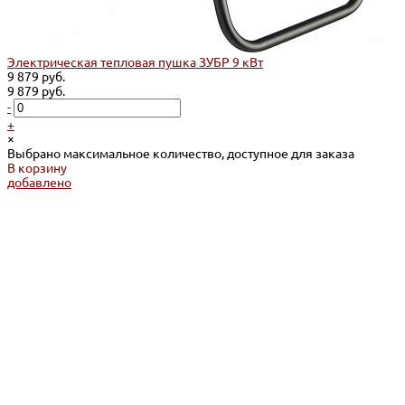
Электрическая тепловая пушка ЗУБР 9 кВт
9 879 руб.
9 879 руб.
-
+
×
Выбрано максимальное количество, доступное для заказа
В корзину
добавлено