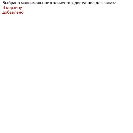
Выбрано максимальное количество, доступное для заказа
В корзину
добавлено