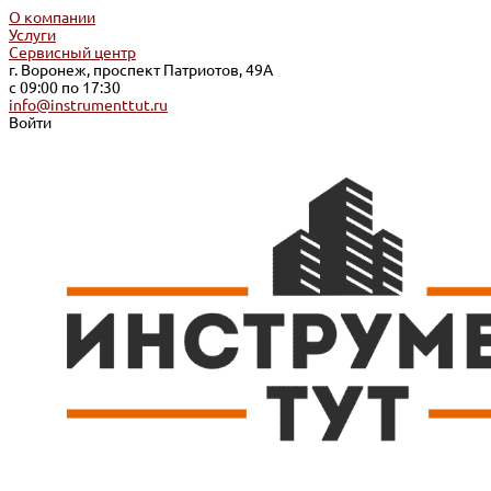
О компании
Услуги
Сервисный центр
г. Воронеж, проспект Патриотов, 49А
с 09:00 по 17:30
info@instrumenttut.ru
Войти