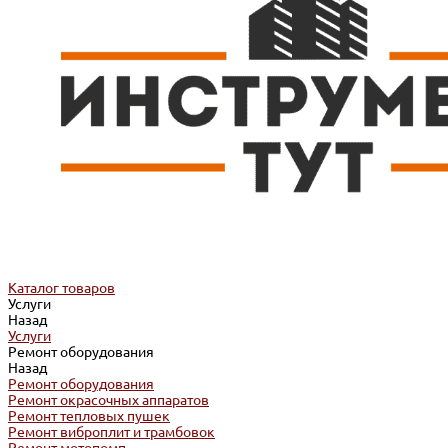
Каталог товаров
Услуги
Назад
Услуги
Ремонт оборудования
Назад
Ремонт оборудования
Ремонт окрасочных аппаратов
Ремонт тепловых пушек
Ремонт виброплит и трамбовок