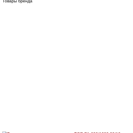
Товары бренда