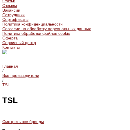
Статьи
Отзывы
Вакансии
Сотрудники
Сертификаты
Политика конфиденциальности
Согласие на обработку персональных данных
Политика обработки файлов cookie
Оферта
Сервисный центр
Контакты
Главная
/
Все производители
/
TSL
TSL
Смотреть все бренды