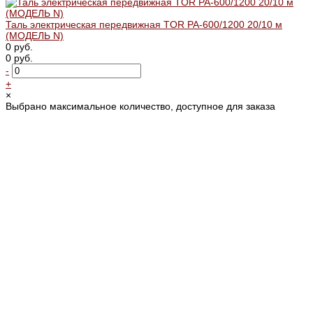
Таль электрическая передвижная TOR PA-600/1200 20/10 м
(МОДЕЛЬ N)
0 руб.
0 руб.
-
+
×
Выбрано максимальное количество, доступное для заказа