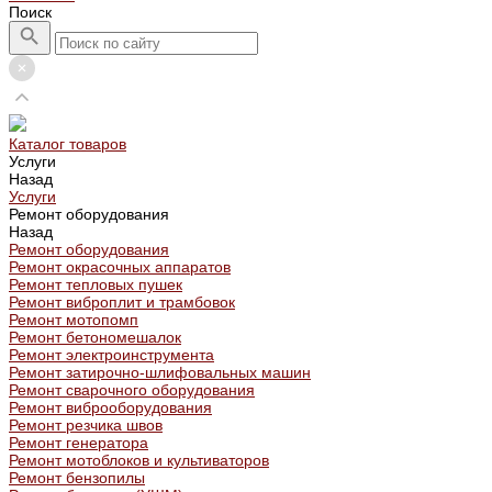
Поиск
Каталог товаров
Услуги
Назад
Услуги
Ремонт оборудования
Назад
Ремонт оборудования
Ремонт окрасочных аппаратов
Ремонт тепловых пушек
Ремонт виброплит и трамбовок
Ремонт мотопомп
Ремонт бетономешалок
Ремонт электроинструмента
Ремонт затирочно-шлифовальных машин
Ремонт сварочного оборудования
Ремонт виброоборудования
Ремонт резчика швов
Ремонт генератора
Ремонт мотоблоков и культиваторов
Ремонт бензопилы