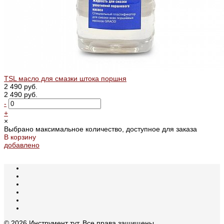
TSL масло для смазки штока поршня
2 490 руб.
2 490 руб.
-
+
×
Выбрано максимальное количество, доступное для заказа
В корзину
добавлено
© 2026 Инструмент тут, Все права защищены