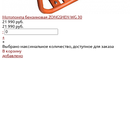
Мотопомпа бензиновая ZONGSHEN WG 30
21 990 руб.
21 990 руб.
-
+
×
Выбрано максимальное количество, доступное для заказа
В корзину
добавлено