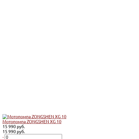
Мотопомпа ZONGSHEN XG 10
15 990 руб.
15 990 руб.
-