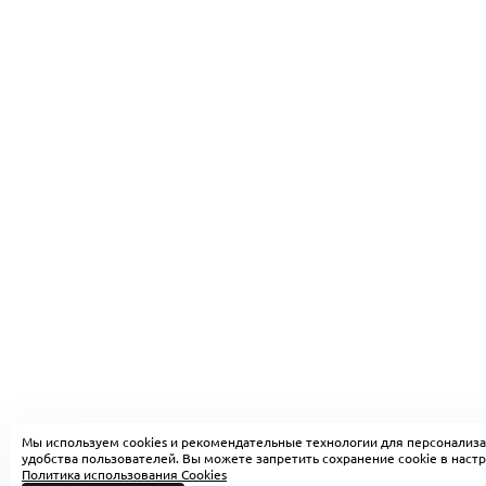
Мы используем cookies и рекомендательные технологии для персонализа
удобства пользователей. Вы можете запретить сохранение cookie в настр
Политика использования Cookies