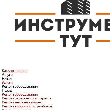
Каталог товаров
Услуги
Назад
Услуги
Ремонт оборудования
Назад
Ремонт оборудования
Ремонт окрасочных аппаратов
Ремонт тепловых пушек
Ремонт виброплит и трамбовок