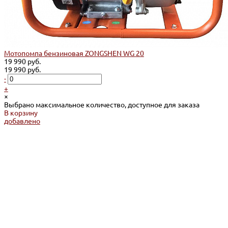
Мотопомпа бензиновая ZONGSHEN WG 20
19 990 руб.
19 990 руб.
-
+
×
Выбрано максимальное количество, доступное для заказа
В корзину
добавлено