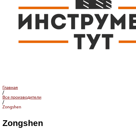
Главная
/
Все производители
/
Zongshen
Zongshen