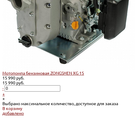
Мотопомпа бензиновая ZONGSHEN XG 15
15 990 руб.
15 990 руб.
-
+
×
Выбрано максимальное количество, доступное для заказа
В корзину
добавлено