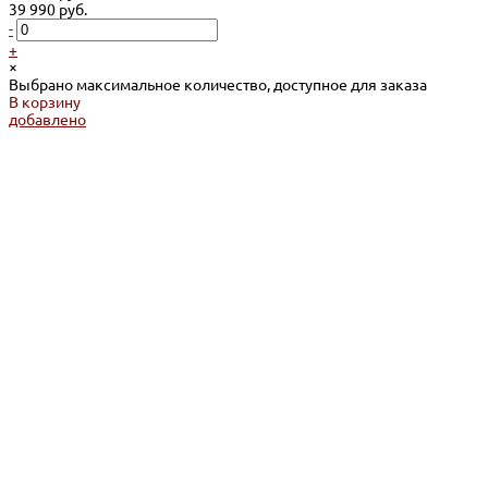
39 990 руб.
-
+
×
Выбрано максимальное количество, доступное для заказа
В корзину
добавлено