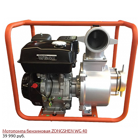
Мотопомпа бензиновая ZONGSHEN WG 40
39 990 руб.