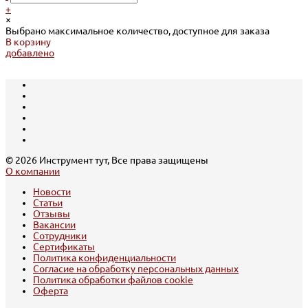
+
×
Выбрано максимальное количество, доступное для заказа
В корзину
добавлено
© 2026 Инструмент тут, Все права защищены
О компании
Новости
Статьи
Отзывы
Вакансии
Сотрудники
Сертификаты
Политика конфиденциальности
Согласие на обработку персональных данных
Политика обработки файлов cookie
Оферта