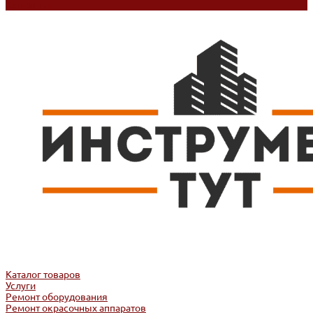
Контакты
Каталог товаров
Услуги
Ремонт оборудования
Ремонт окрасочных аппаратов