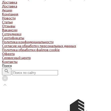
Доставка
Доставка
Акции
Компания
Новости
Статьи
Отзывы
Вакансии
Сотрудники
Сертификаты
Политика конфиденциальности
Согласие на обработку персональных данных
Политика обработки файлов cookie
Оферта
Сервисный центр
Контакты
Поиск