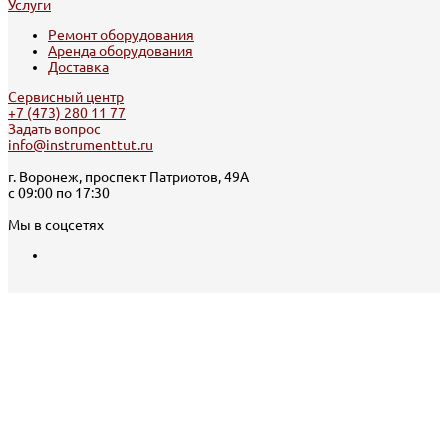
Услуги
Ремонт оборудования
Аренда оборудования
Доставка
Сервисный центр
+7 (473) 280 11 77
Задать вопрос
info@instrumenttut.ru
г. Воронеж, проспект Патриотов, 49А
с 09:00 по 17:30
Мы в соцсетях