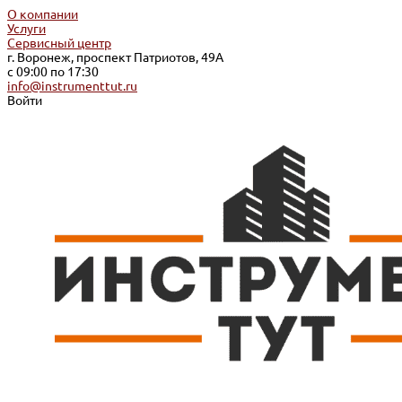
О компании
Услуги
Сервисный центр
г. Воронеж, проспект Патриотов, 49А
с 09:00 по 17:30
info@instrumenttut.ru
Войти