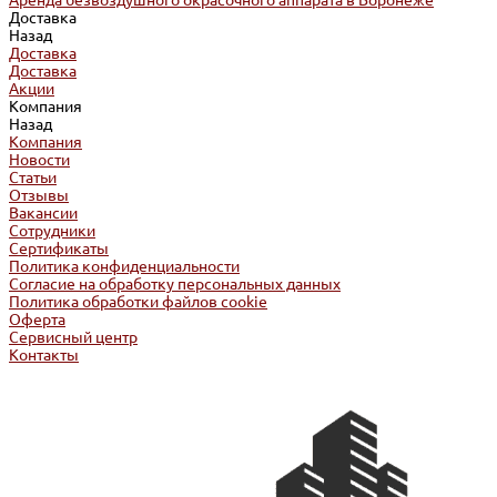
Аренда безвоздушного окрасочного аппарата в Воронеже
Доставка
Назад
Доставка
Доставка
Акции
Компания
Назад
Компания
Новости
Статьи
Отзывы
Вакансии
Сотрудники
Сертификаты
Политика конфиденциальности
Согласие на обработку персональных данных
Политика обработки файлов cookie
Оферта
Сервисный центр
Контакты