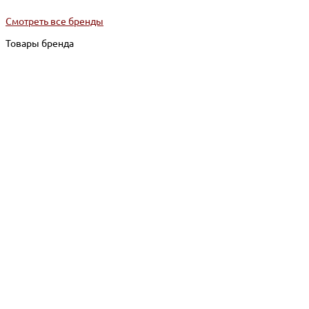
Смотреть все бренды
Товары бренда