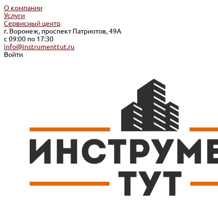
О компании
Услуги
Сервисный центр
г. Воронеж, проспект Патриотов, 49А
с 09:00 по 17:30
info@instrumenttut.ru
Войти