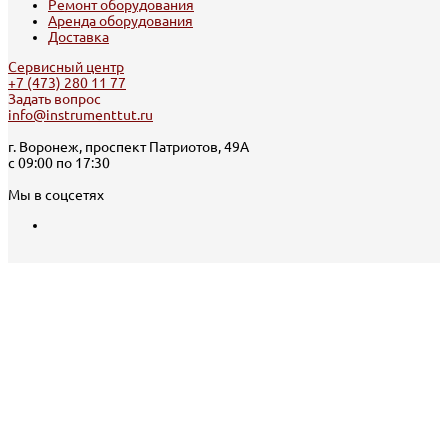
Ремонт оборудования
Аренда оборудования
Доставка
Сервисный центр
+7 (473) 280 11 77
Задать вопрос
info@instrumenttut.ru
г. Воронеж, проспект Патриотов, 49А
с 09:00 по 17:30
Мы в соцсетях