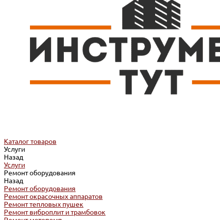
Каталог товаров
Услуги
Назад
Услуги
Ремонт оборудования
Назад
Ремонт оборудования
Ремонт окрасочных аппаратов
Ремонт тепловых пушек
Ремонт виброплит и трамбовок