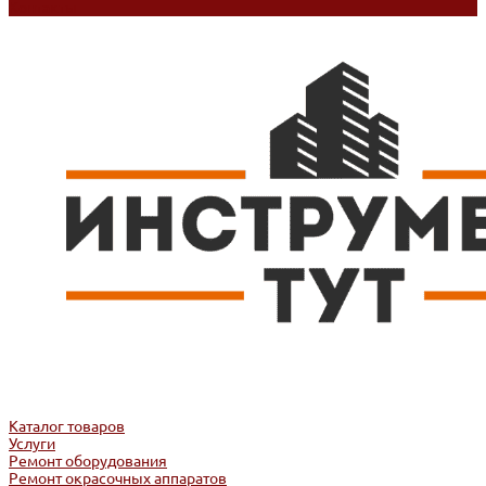
Контакты
Каталог товаров
Услуги
Ремонт оборудования
Ремонт окрасочных аппаратов