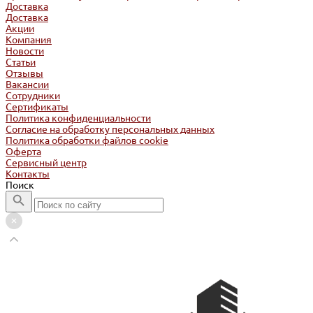
Доставка
Доставка
Акции
Компания
Новости
Статьи
Отзывы
Вакансии
Сотрудники
Сертификаты
Политика конфиденциальности
Согласие на обработку персональных данных
Политика обработки файлов cookie
Оферта
Сервисный центр
Контакты
Поиск