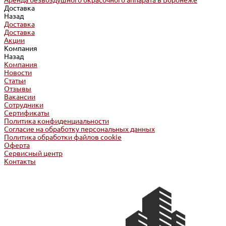
Аренда безвоздушного окрасочного аппарата в Воронеже
Доставка
Назад
Доставка
Доставка
Акции
Компания
Назад
Компания
Новости
Статьи
Отзывы
Вакансии
Сотрудники
Сертификаты
Политика конфиденциальности
Согласие на обработку персональных данных
Политика обработки файлов cookie
Оферта
Сервисный центр
Контакты