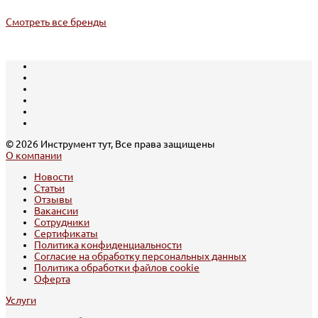
Смотреть все бренды
© 2026 Инструмент тут, Все права защищены
О компании
Новости
Статьи
Отзывы
Вакансии
Сотрудники
Сертификаты
Политика конфиденциальности
Согласие на обработку персональных данных
Политика обработки файлов cookie
Оферта
Услуги