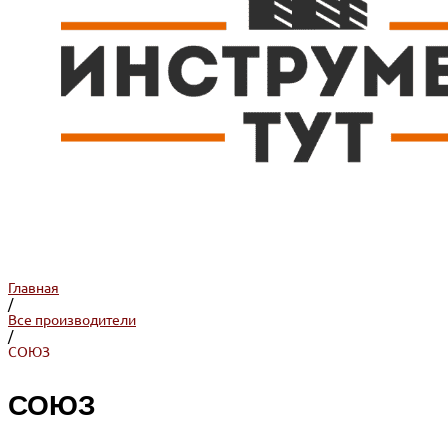
Главная
/
Все производители
/
СОЮЗ
СОЮЗ