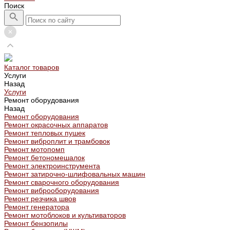
Поиск
Каталог товаров
Услуги
Назад
Услуги
Ремонт оборудования
Назад
Ремонт оборудования
Ремонт окрасочных аппаратов
Ремонт тепловых пушек
Ремонт виброплит и трамбовок
Ремонт мотопомп
Ремонт бетономешалок
Ремонт электроинструмента
Ремонт затирочно-шлифовальных машин
Ремонт сварочного оборудования
Ремонт виброоборудования
Ремонт резчика швов
Ремонт генератора
Ремонт мотоблоков и культиваторов
Ремонт бензопилы