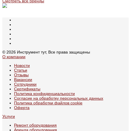
Смотреть все бренды
© 2026 Инструмент тут, Все права защищены
О компании
Новости
Статьи
Отзывы
Вакансии
Сотрудники
Сертификаты
Политика конфиденциальности
Согласие на обработку персональных данных
Политика обработки файлов cookie
Оферта
Услуги
Ремонт оборудования
Аренда оборудования