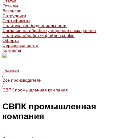
Статьи
Отзывы
Вакансии
Сотрудники
Сертификаты
Политика конфиденциальности
Согласие на обработку персональных данных
Политика обработки файлов cookie
Оферта
Сервисный центр
Контакты
Главная
/
Все производители
/
СВПК промышленная компания
СВПК промышленная
компания