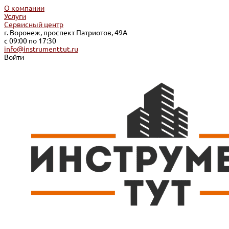
О компании
Услуги
Сервисный центр
г. Воронеж, проспект Патриотов, 49А
с 09:00 по 17:30
info@instrumenttut.ru
Войти