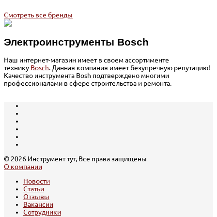
Смотреть все бренды
Электроинструменты Bosch
Наш интернет-магазин имеет в своем ассортименте
технику
Bosch
. Данная компания имеет безупречную репутацию!
Качество инструмента Bosh подтверждено многими
профессионалами в сфере строительства и ремонта.
© 2026 Инструмент тут, Все права защищены
О компании
Новости
Статьи
Отзывы
Вакансии
Сотрудники