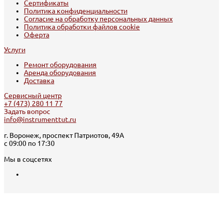
Сертификаты
Политика конфиденциальности
Согласие на обработку персональных данных
Политика обработки файлов cookie
Оферта
Услуги
Ремонт оборудования
Аренда оборудования
Доставка
Сервисный центр
+7 (473) 280 11 77
Задать вопрос
info@instrumenttut.ru
г. Воронеж, проспект Патриотов, 49А
с 09:00 по 17:30
Мы в соцсетях