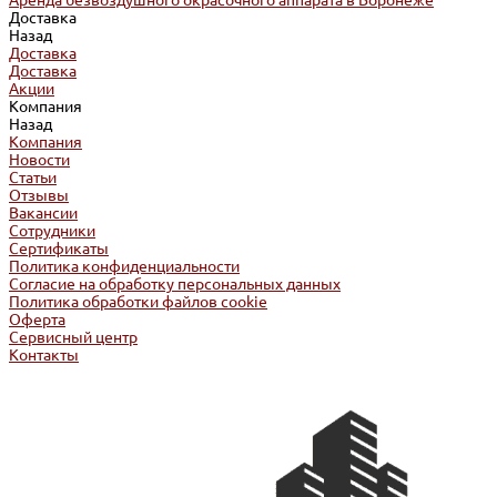
Аренда безвоздушного окрасочного аппарата в Воронеже
Доставка
Назад
Доставка
Доставка
Акции
Компания
Назад
Компания
Новости
Статьи
Отзывы
Вакансии
Сотрудники
Сертификаты
Политика конфиденциальности
Согласие на обработку персональных данных
Политика обработки файлов cookie
Оферта
Сервисный центр
Контакты