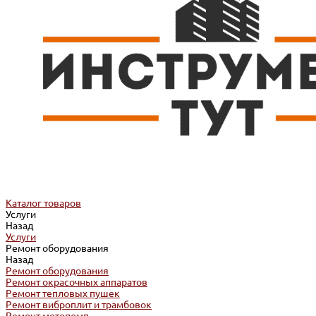
Каталог товаров
Услуги
Назад
Услуги
Ремонт оборудования
Назад
Ремонт оборудования
Ремонт окрасочных аппаратов
Ремонт тепловых пушек
Ремонт виброплит и трамбовок