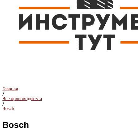
Главная
/
Все производители
/
Bosch
Bosch