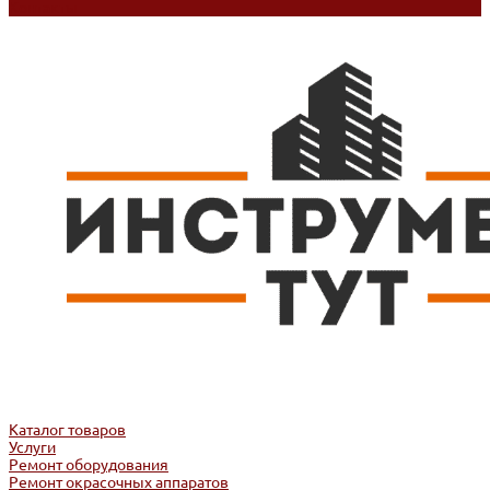
Контакты
Каталог товаров
Услуги
Ремонт оборудования
Ремонт окрасочных аппаратов