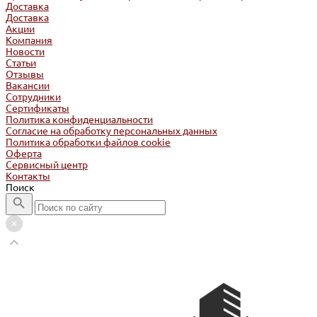
Доставка
Доставка
Акции
Компания
Новости
Статьи
Отзывы
Вакансии
Сотрудники
Сертификаты
Политика конфиденциальности
Согласие на обработку персональных данных
Политика обработки файлов cookie
Оферта
Сервисный центр
Контакты
Поиск