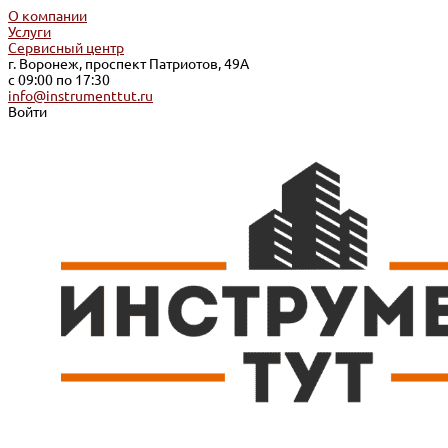
О компании
Услуги
Сервисный центр
г. Воронеж, проспект Патриотов, 49А
с 09:00 по 17:30
info@instrumenttut.ru
Войти