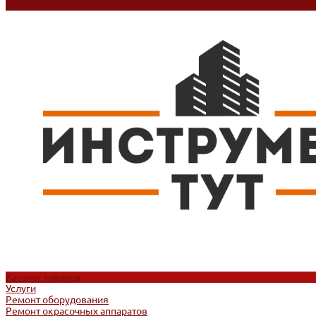
Контакты
Каталог товаров
Услуги
Ремонт оборудования
Ремонт окрасочных аппаратов