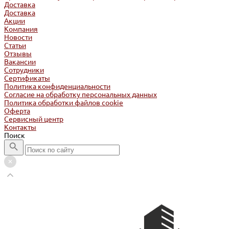
Доставка
Доставка
Акции
Компания
Новости
Статьи
Отзывы
Вакансии
Сотрудники
Сертификаты
Политика конфиденциальности
Согласие на обработку персональных данных
Политика обработки файлов cookie
Оферта
Сервисный центр
Контакты
Поиск