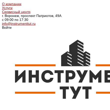
О компании
Услуги
Сервисный центр
г. Воронеж, проспект Патриотов, 49А
с 09:00 по 17:30
info@instrumenttut.ru
Войти