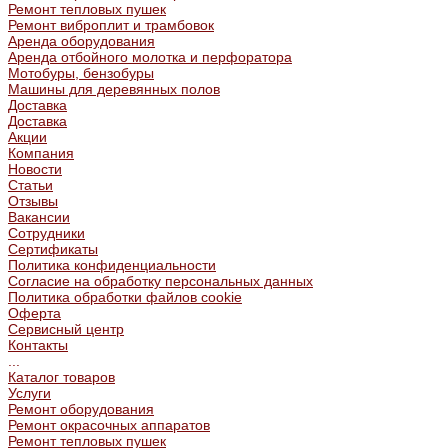
Ремонт тепловых пушек
Ремонт виброплит и трамбовок
Аренда оборудования
Аренда отбойного молотка и перфоратора
Мотобуры, бензобуры
Машины для деревянных полов
Доставка
Доставка
Акции
Компания
Новости
Статьи
Отзывы
Вакансии
Сотрудники
Сертификаты
Политика конфиденциальности
Согласие на обработку персональных данных
Политика обработки файлов cookie
Оферта
Сервисный центр
Контакты
...
Каталог товаров
Услуги
Ремонт оборудования
Ремонт окрасочных аппаратов
Ремонт тепловых пушек