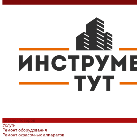
Контакты
Каталог товаров
Услуги
Ремонт оборудования
Ремонт окрасочных аппаратов