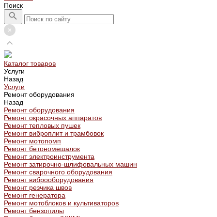
Поиск
Каталог товаров
Услуги
Назад
Услуги
Ремонт оборудования
Назад
Ремонт оборудования
Ремонт окрасочных аппаратов
Ремонт тепловых пушек
Ремонт виброплит и трамбовок
Ремонт мотопомп
Ремонт бетономешалок
Ремонт электроинструмента
Ремонт затирочно-шлифовальных машин
Ремонт сварочного оборудования
Ремонт виброоборудования
Ремонт резчика швов
Ремонт генератора
Ремонт мотоблоков и культиваторов
Ремонт бензопилы