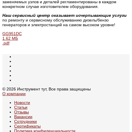
заменяемых узлов и деталей регламентированы в каждом
конкретном случае изготовителем оборудования.
Наш сервисный центр оказывает исчерпывающие услуги
по ремонту и сервисному обслуживанию дизель/бензо
генераторов и электростанций на самом высоком уровне!
GG951DC
1.62 МБ
.pdf
© 2026 Инструмент тут, Все права защищены
О компании
Новости
Статьи
Отзывы
Вакансии
Сотрудники
Сертификаты
Политика конфиденциальности