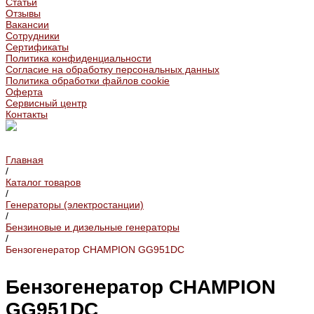
Статьи
Отзывы
Вакансии
Сотрудники
Сертификаты
Политика конфиденциальности
Согласие на обработку персональных данных
Политика обработки файлов cookie
Оферта
Сервисный центр
Контакты
Главная
/
Каталог товаров
/
Генераторы (электростанции)
/
Бензиновые и дизельные генераторы
/
Бензогенератор CHAMPION GG951DC
Бензогенератор CHAMPION
GG951DC