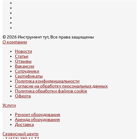
© 2026 Инструмент тут, Все права защищены
О компании
Новости
Статьи
Отзывы
Вакансии
Сотрудники
Сертификаты
Политика конфиденциальности
Согласие на обработку персональных данных
Политика обработки файлов cookie
Оферта
Услуги
Ремонт оборудования
Аренда оборудования
Доставка
Сервисный центр
+7 (473) 280 11 77