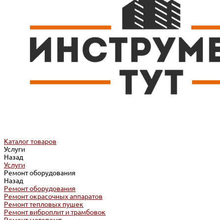
Каталог товаров
Услуги
Назад
Услуги
Ремонт оборудования
Назад
Ремонт оборудования
Ремонт окрасочных аппаратов
Ремонт тепловых пушек
Ремонт виброплит и трамбовок