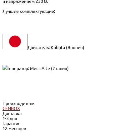
и напряжением 230 В.
Лучшие комплектующие:
Двигатель: Kubota (Япония)
Генератор: Mecc Alte (Италия)
Производитель
GENBOX
Доставка
1-3 дня
Гарантия
12 месяцев