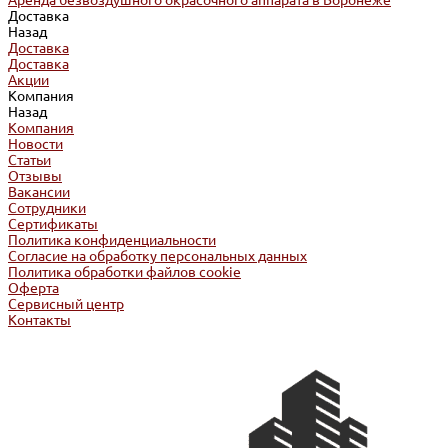
Аренда безвоздушного окрасочного аппарата в Воронеже
Доставка
Назад
Доставка
Доставка
Акции
Компания
Назад
Компания
Новости
Статьи
Отзывы
Вакансии
Сотрудники
Сертификаты
Политика конфиденциальности
Согласие на обработку персональных данных
Политика обработки файлов cookie
Оферта
Сервисный центр
Контакты