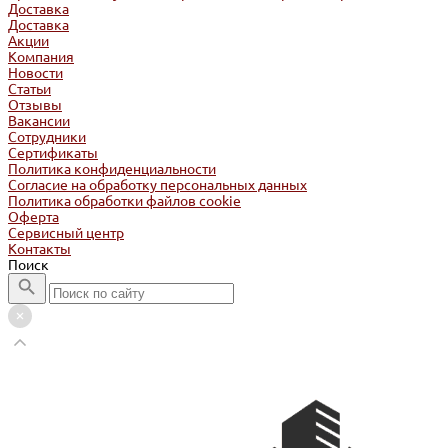
Доставка
Доставка
Акции
Компания
Новости
Статьи
Отзывы
Вакансии
Сотрудники
Сертификаты
Политика конфиденциальности
Согласие на обработку персональных данных
Политика обработки файлов cookie
Оферта
Сервисный центр
Контакты
Поиск