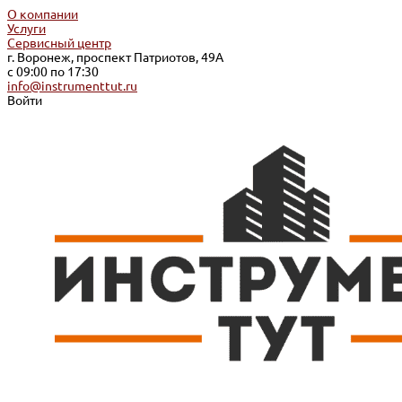
О компании
Услуги
Сервисный центр
г. Воронеж, проспект Патриотов, 49А
с 09:00 по 17:30
info@instrumenttut.ru
Войти