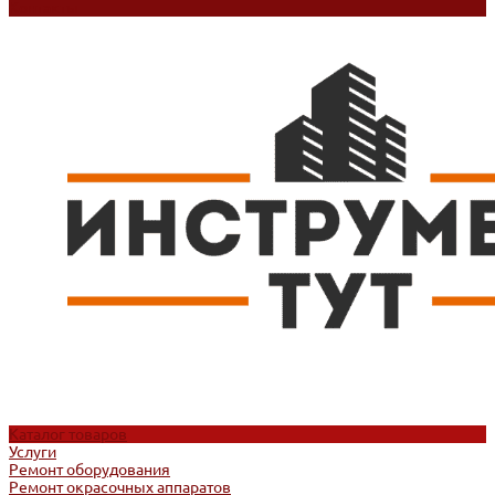
Контакты
Каталог товаров
Услуги
Ремонт оборудования
Ремонт окрасочных аппаратов