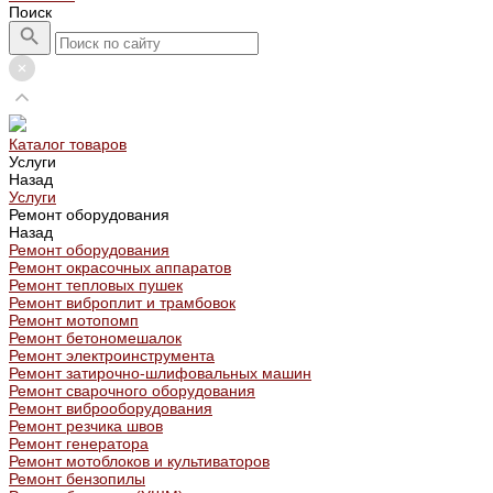
Поиск
Каталог товаров
Услуги
Назад
Услуги
Ремонт оборудования
Назад
Ремонт оборудования
Ремонт окрасочных аппаратов
Ремонт тепловых пушек
Ремонт виброплит и трамбовок
Ремонт мотопомп
Ремонт бетономешалок
Ремонт электроинструмента
Ремонт затирочно-шлифовальных машин
Ремонт сварочного оборудования
Ремонт виброоборудования
Ремонт резчика швов
Ремонт генератора
Ремонт мотоблоков и культиваторов
Ремонт бензопилы