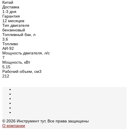
Китай
Доставка
1-3 дня
Гарантия
12 месяцев
Тип двигателя
бензиновый
Топливный бак, л
3,6
Топливо
АИ-92
Мощность двигателя, л/с
7
Мощность, кВт
5,15
Рабочий объем, см3
212
© 2026 Инструмент тут, Все права защищены
О компании