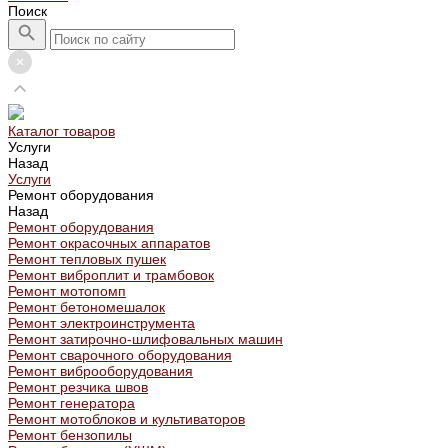
Поиск
Каталог товаров
Услуги
Назад
Услуги
Ремонт оборудования
Назад
Ремонт оборудования
Ремонт окрасочных аппаратов
Ремонт тепловых пушек
Ремонт виброплит и трамбовок
Ремонт мотопомп
Ремонт бетономешалок
Ремонт электроинструмента
Ремонт затирочно-шлифовальных машин
Ремонт сварочного оборудования
Ремонт виброоборудования
Ремонт резчика швов
Ремонт генератора
Ремонт мотоблоков и культиваторов
Ремонт бензопилы