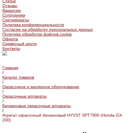
Статьи
Отзывы
Вакансии
Сотрудники
Сертификаты
Политика конфиденциальности
Согласие на обработку персональных данных
Политика обработки файлов cookie
Оферта
Сервисный центр
Контакты
Главная
/
Каталог товаров
/
Окрасочное и малярное оборудование
/
Окрасочные аппараты
/
Бензиновые окрасочные аппараты
/
Агрегат окрасочный бензиновый HYVST SPT7900 (Honda GX-
200)