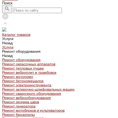
Поиск
Каталог товаров
Услуги
Назад
Услуги
Ремонт оборудования
Назад
Ремонт оборудования
Ремонт окрасочных аппаратов
Ремонт тепловых пушек
Ремонт виброплит и трамбовок
Ремонт мотопомп
Ремонт бетономешалок
Ремонт электроинструмента
Ремонт затирочно-шлифовальных машин
Ремонт сварочного оборудования
Ремонт виброоборудования
Ремонт резчика швов
Ремонт генератора
Ремонт мотоблоков и культиваторов
Ремонт бензопилы