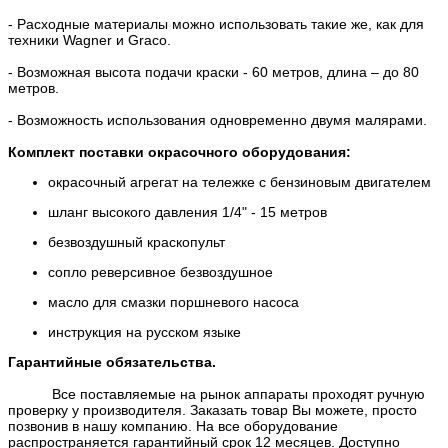
- Расходные материалы можно использовать такие же, как для
техники Wagner и Graco.
- Возможная высота подачи краски - 60 метров, длина – до 80
метров.
- Возможность использования одновременно двумя малярами.
Комплект поставки окрасочного оборудования:
окрасочный агрегат на тележке с бензиновым двигателем
шланг высокого давления 1/4" - 15 метров
безвоздушный краскопульт
сопло реверсивное безвоздушное
масло для смазки поршневого насоса
инструкция на русском языке
Гарантийные обязательства.
Все поставляемые на рынок аппараты проходят ручную
проверку у производителя. Заказать товар Вы можете, просто
позвонив в нашу компанию. На все оборудование
распространяется гарантийный срок 12 месяцев. Доступно