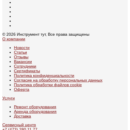
© 2026 Инструмент тут, Все права защищены
О компании
Новости
Статьи
Отзывы
Вакансии
Сотрудники
Сертификаты
Политика конфиденциальности
Согласие на обработку персональных данных
Политика обработки файлов cookie
Оферта
Услуги
Ремонт оборудования
Аренда оборудования
Доставка
Сервисный центр
+7 (473) 280 11 77