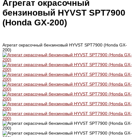
Агрегат окрасочный
бензиновый HYVST SPT7900
(Honda GX-200)
Агрегат окрасочный бензиновый HYVST SPT7900 (Honda GX-
200)