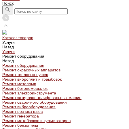
Поиск
Каталог товаров
Услуги
Назад
Услуги
Ремонт оборудования
Назад
Ремонт оборудования
Ремонт окрасочных аппаратов
Ремонт тепловых пушек
Ремонт виброплит и трамбовок
Ремонт мотопомп
Ремонт бетономешалок
Ремонт электроинструмента
Ремонт затирочно-шлифовальных машин
Ремонт сварочного оборудования
Ремонт виброоборудования
Ремонт резчика швов
Ремонт генератора
Ремонт мотоблоков и культиваторов
Ремонт бензопилы