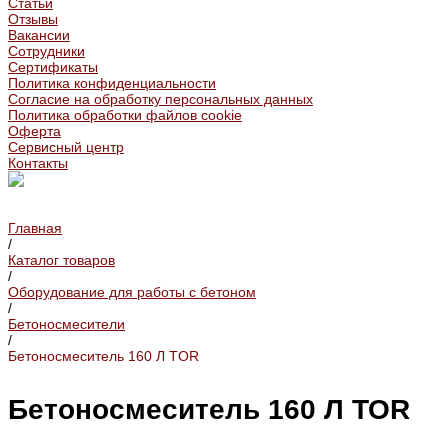
Статьи
Отзывы
Вакансии
Сотрудники
Сертификаты
Политика конфиденциальности
Согласие на обработку персональных данных
Политика обработки файлов cookie
Оферта
Сервисный центр
Контакты
Главная
/
Каталог товаров
/
Оборудование для работы с бетоном
/
Бетоносмесители
/
Бетоносмеситель 160 Л TOR
Бетоносмеситель 160 Л TOR