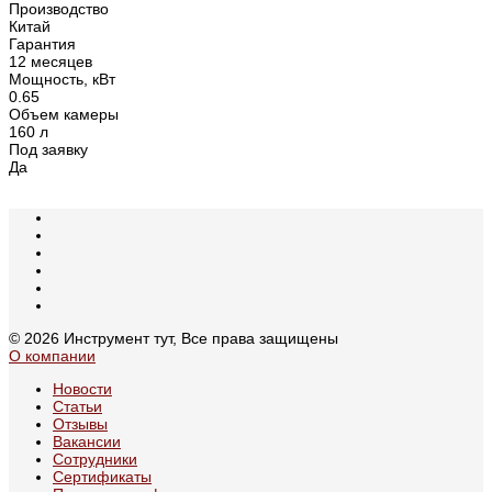
Производство
Китай
Гарантия
12 месяцев
Мощность, кВт
0.65
Объем камеры
160 л
Под заявку
Да
© 2026 Инструмент тут, Все права защищены
О компании
Новости
Статьи
Отзывы
Вакансии
Сотрудники
Сертификаты