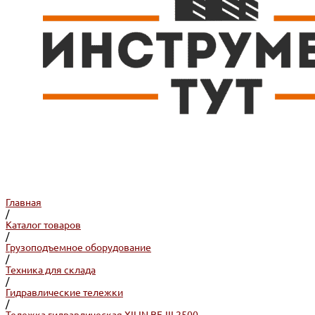
Главная
/
Каталог товаров
/
Грузоподъемное оборудование
/
Техника для склада
/
Гидравлические тележки
/