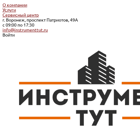
О компании
Услуги
Сервисный центр
г. Воронеж, проспект Патриотов, 49А
с 09:00 по 17:30
info@instrumenttut.ru
Войти