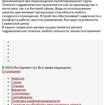
применяемый при перемещения паллетированного груза.
Тележки гидравлические применяется как на производстве и
логистике, так и в бытовой сфере. Ведь их использование
заметно увеличивает пропускную способность любого
складского помещения. Устройство обеспечивает: надежность и
комфорт в работе, простое управление, быструю окупаемость.
Сервисный центр
В нашем сервисном центре осуществляется ремонт
гидравлических тележек любой сложности, запчасти в наличии!
© 2026 Инструмент тут, Все права защищены
О компании
Новости
Статьи
Отзывы
Вакансии
Сотрудники
Сертификаты
Политика конфиденциальности
Согласие на обработку персональных данных