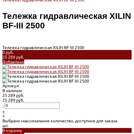
Тележка гидравлическая XILIN BF-III 2500
Тележка гидравлическая XILIN
BF-III 2500
Тележка гидравлическая XILIN BF-III 2500
0 руб.
25 289 руб.
Добавлено
Артикул:
В наличии
25 289 руб.
25 289 руб.
-
+
×
Выбрано максимальное количество, доступное для заказа
шт.
В корзину