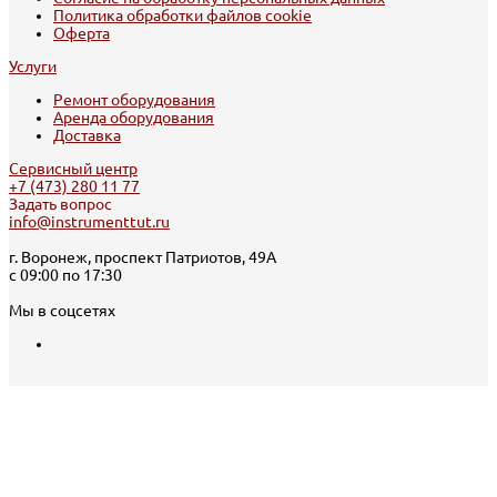
Политика обработки файлов cookie
Оферта
Услуги
Ремонт оборудования
Аренда оборудования
Доставка
Сервисный центр
+7 (473) 280 11 77
Задать вопрос
info@instrumenttut.ru
г. Воронеж, проспект Патриотов, 49А
с 09:00 по 17:30
Мы в соцсетях