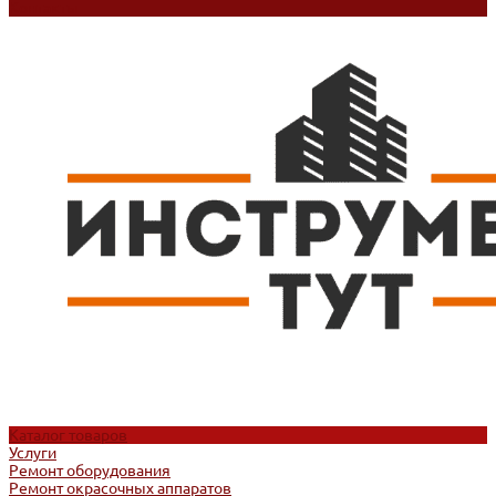
Контакты
Каталог товаров
Услуги
Ремонт оборудования
Ремонт окрасочных аппаратов