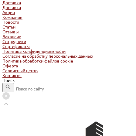
Доставка
Доставка
Акции
Компания
Новости
Статьи
Отзывы
Вакансии
Сотрудники
Сертификаты
Политика конфиденциальности
Согласие на обработку персональных данных
Политика обработки файлов cookie
Оферта
Сервисный центр
Контакты
Поиск