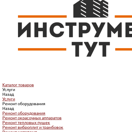
Каталог товаров
Услуги
Назад
Услуги
Ремонт оборудования
Назад
Ремонт оборудования
Ремонт окрасочных аппаратов
Ремонт тепловых пушек
Ремонт виброплит и трамбовок