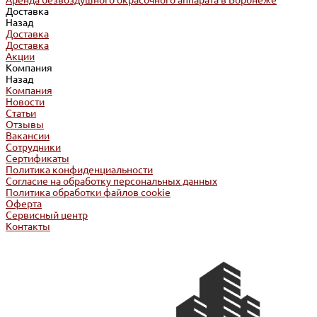
Аренда безвоздушного окрасочного аппарата в Воронеже
Доставка
Назад
Доставка
Доставка
Акции
Компания
Назад
Компания
Новости
Статьи
Отзывы
Вакансии
Сотрудники
Сертификаты
Политика конфиденциальности
Согласие на обработку персональных данных
Политика обработки файлов cookie
Оферта
Сервисный центр
Контакты