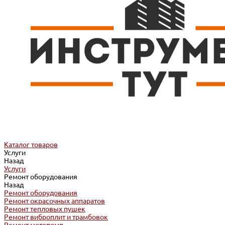
Каталог товаров
Услуги
Назад
Услуги
Ремонт оборудования
Назад
Ремонт оборудования
Ремонт окрасочных аппаратов
Ремонт тепловых пушек
Ремонт виброплит и трамбовок