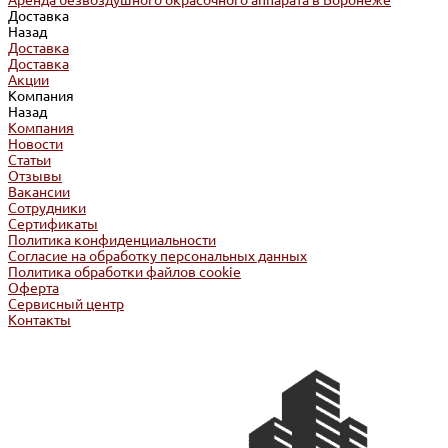
Аренда безвоздушного окрасочного аппарата в Воронеже
Доставка
Назад
Доставка
Доставка
Акции
Компания
Назад
Компания
Новости
Статьи
Отзывы
Вакансии
Сотрудники
Сертификаты
Политика конфиденциальности
Согласие на обработку персональных данных
Политика обработки файлов cookie
Оферта
Сервисный центр
Контакты