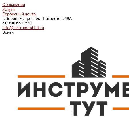
О компании
Услуги
Сервисный центр
г. Воронеж, проспект Патриотов, 49А
с 09:00 по 17:30
info@instrumenttut.ru
Войти