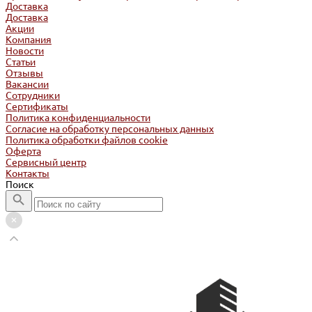
Доставка
Доставка
Акции
Компания
Новости
Статьи
Отзывы
Вакансии
Сотрудники
Сертификаты
Политика конфиденциальности
Согласие на обработку персональных данных
Политика обработки файлов cookie
Оферта
Сервисный центр
Контакты
Поиск