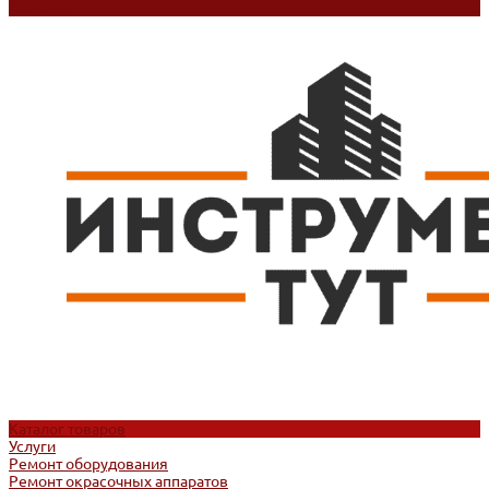
Контакты
Каталог товаров
Услуги
Ремонт оборудования
Ремонт окрасочных аппаратов