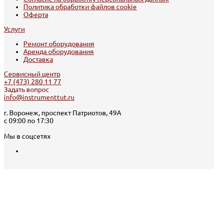
Политика обработки файлов cookie
Оферта
Услуги
Ремонт оборудования
Аренда оборудования
Доставка
Сервисный центр
+7 (473) 280 11 77
Задать вопрос
info@instrumenttut.ru
г. Воронеж, проспект Патриотов, 49А
с 09:00 по 17:30
Мы в соцсетях