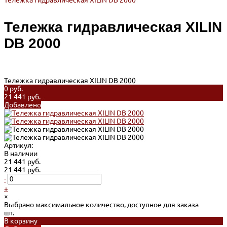
Тележка гидравлическая XILIN DB 2000
Тележка гидравлическая XILIN
DB 2000
Тележка гидравлическая XILIN DB 2000
0 руб.
21 441 руб.
Добавлено
Артикул:
В наличии
21 441 руб.
21 441 руб.
-
+
×
Выбрано максимальное количество, доступное для заказа
шт.
В корзину