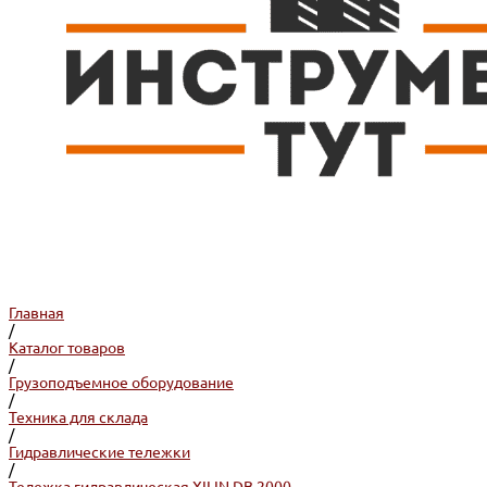
Главная
/
Каталог товаров
/
Грузоподъемное оборудование
/
Техника для склада
/
Гидравлические тележки
/