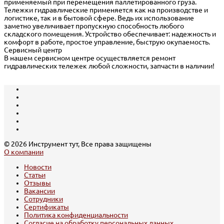
применяемый при перемещения паллетированного груза.
Тележки гидравлические применяется как на производстве и
логистике, так и в бытовой сфере. Ведь их использование
заметно увеличивает пропускную способность любого
складского помещения. Устройство обеспечивает: надежность и
комфорт в работе, простое управление, быструю окупаемость.
Сервисный центр
В нашем сервисном центре осуществляется ремонт
гидравлических тележек любой сложности, запчасти в наличии!
© 2026 Инструмент тут, Все права защищены
О компании
Новости
Статьи
Отзывы
Вакансии
Сотрудники
Сертификаты
Политика конфиденциальности
Согласие на обработку персональных данных