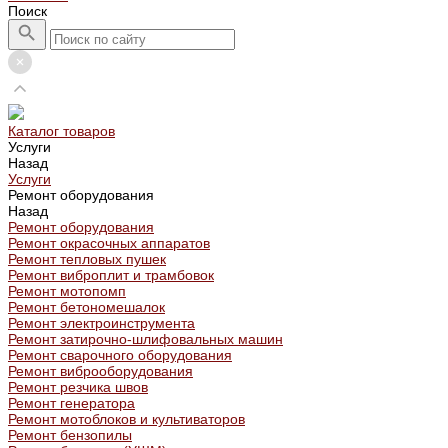
Поиск
Каталог товаров
Услуги
Назад
Услуги
Ремонт оборудования
Назад
Ремонт оборудования
Ремонт окрасочных аппаратов
Ремонт тепловых пушек
Ремонт виброплит и трамбовок
Ремонт мотопомп
Ремонт бетономешалок
Ремонт электроинструмента
Ремонт затирочно-шлифовальных машин
Ремонт сварочного оборудования
Ремонт виброоборудования
Ремонт резчика швов
Ремонт генератора
Ремонт мотоблоков и культиваторов
Ремонт бензопилы