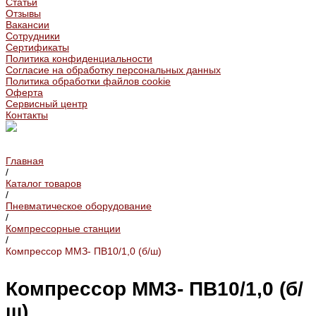
Статьи
Отзывы
Вакансии
Сотрудники
Сертификаты
Политика конфиденциальности
Согласие на обработку персональных данных
Политика обработки файлов cookie
Оферта
Сервисный центр
Контакты
Главная
/
Каталог товаров
/
Пневматическое оборудование
/
Компрессорные станции
/
Компрессор ММЗ- ПВ10/1,0 (б/ш)
Компрессор ММЗ- ПВ10/1,0 (б/
ш)