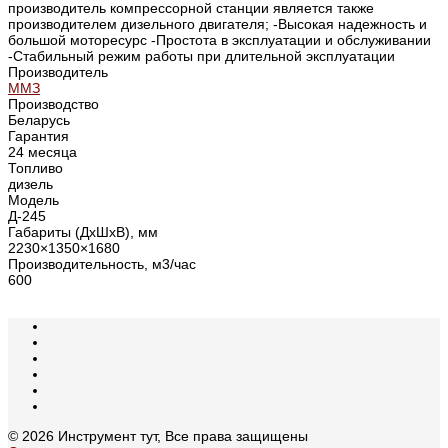
производитель компрессорной станции является также
производителем дизельного двигателя; -Высокая надежность и
большой моторесурс -Простота в эксплуатации и обслуживании
-Стабильный режим работы при длительной эксплуатации
Производитель
ММЗ
Производство
Беларусь
Гарантия
24 месяца
Топливо
дизель
Модель
Д-245
Габариты (ДхШхВ), мм
2230×1350×1680
Производительность, м3/час
600
© 2026 Инструмент тут, Все права защищены