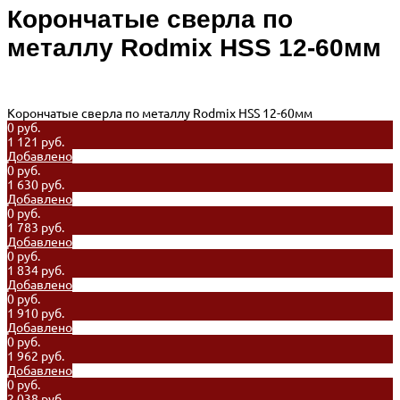
Корончатые сверла по
металлу Rodmix HSS 12-60мм
Корончатые сверла по металлу Rodmix HSS 12-60мм
0 руб.
1 121 руб.
Добавлено
0 руб.
1 630 руб.
Добавлено
0 руб.
1 783 руб.
Добавлено
0 руб.
1 834 руб.
Добавлено
0 руб.
1 910 руб.
Добавлено
0 руб.
1 962 руб.
Добавлено
0 руб.
2 038 руб.