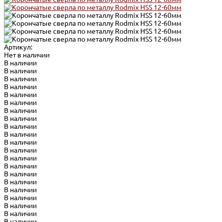
Артикул:
Нет в наличии
В наличии
В наличии
В наличии
В наличии
В наличии
В наличии
В наличии
В наличии
В наличии
В наличии
В наличии
В наличии
В наличии
В наличии
В наличии
В наличии
В наличии
В наличии
В наличии
В наличии
В наличии