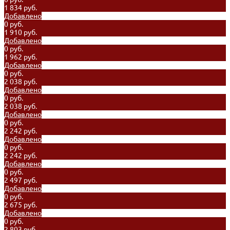
1 834 руб.
Добавлено
0 руб.
1 910 руб.
Добавлено
0 руб.
1 962 руб.
Добавлено
0 руб.
2 038 руб.
Добавлено
0 руб.
2 038 руб.
Добавлено
0 руб.
2 242 руб.
Добавлено
0 руб.
2 242 руб.
Добавлено
0 руб.
2 497 руб.
Добавлено
0 руб.
2 675 руб.
Добавлено
0 руб.
2 803 руб.