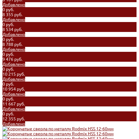
Добавлено
0 руб.
8 355 руб.
Добавлено
0 руб.
8 534 руб.
Добавлено
0 руб.
8 788 руб.
Добавлено
0 руб.
9 476 руб.
Добавлено
0 руб.
10 215 руб.
Добавлено
0 руб.
10 954 руб.
Добавлено
0 руб.
11 667 руб.
Добавлено
0 руб.
12 355 руб.
Добавлено