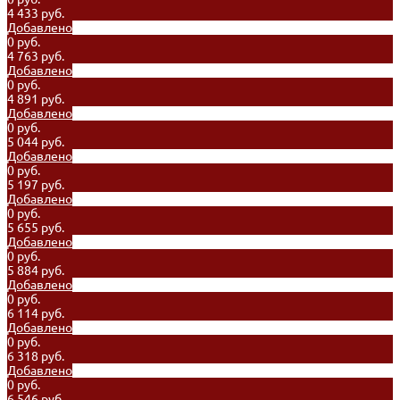
4 433 руб.
Добавлено
0 руб.
4 763 руб.
Добавлено
0 руб.
4 891 руб.
Добавлено
0 руб.
5 044 руб.
Добавлено
0 руб.
5 197 руб.
Добавлено
0 руб.
5 655 руб.
Добавлено
0 руб.
5 884 руб.
Добавлено
0 руб.
6 114 руб.
Добавлено
0 руб.
6 318 руб.
Добавлено
0 руб.
6 546 руб.