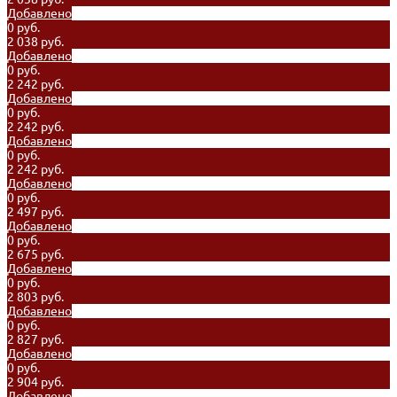
Добавлено
0 руб.
2 038 руб.
Добавлено
0 руб.
2 242 руб.
Добавлено
0 руб.
2 242 руб.
Добавлено
0 руб.
2 242 руб.
Добавлено
0 руб.
2 497 руб.
Добавлено
0 руб.
2 675 руб.
Добавлено
0 руб.
2 803 руб.
Добавлено
0 руб.
2 827 руб.
Добавлено
0 руб.
2 904 руб.
Добавлено