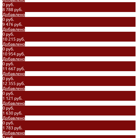
0 руб.
8 788 руб.
Добавлено
0 руб.
9 476 руб.
Добавлено
0 руб.
10 215 руб.
Добавлено
0 руб.
10 954 руб.
Добавлено
0 руб.
11 667 руб.
Добавлено
0 руб.
12 355 руб.
Добавлено
0 руб.
1 121 руб.
Добавлено
0 руб.
1 630 руб.
Добавлено
0 руб.
1 783 руб.
Добавлено
0 руб.