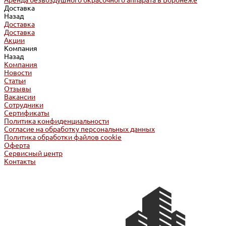
Аренда безвоздушного окрасочного аппарата в Воронеже
Доставка
Назад
Доставка
Доставка
Акции
Компания
Назад
Компания
Новости
Статьи
Отзывы
Вакансии
Сотрудники
Сертификаты
Политика конфиденциальности
Согласие на обработку персональных данных
Политика обработки файлов cookie
Оферта
Сервисный центр
Контакты