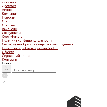
Доставка
Доставка
Акции
Компания
Новости
Статьи
Отзывы
Вакансии
Сотрудники
Сертификаты
Политика конфиденциальности
Согласие на обработку персональных данных
Политика обработки файлов cookie
Оферта
Сервисный центр
Контакты
Поиск