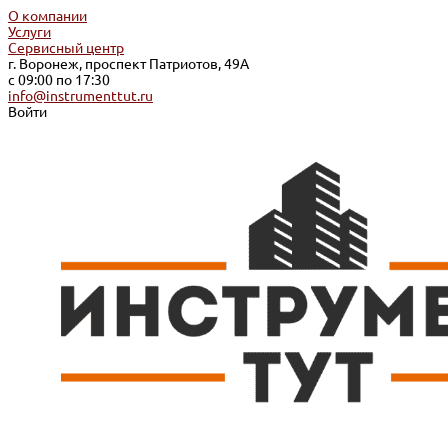
О компании
Услуги
Сервисный центр
г. Воронеж, проспект Патриотов, 49А
с 09:00 по 17:30
info@instrumenttut.ru
Войти