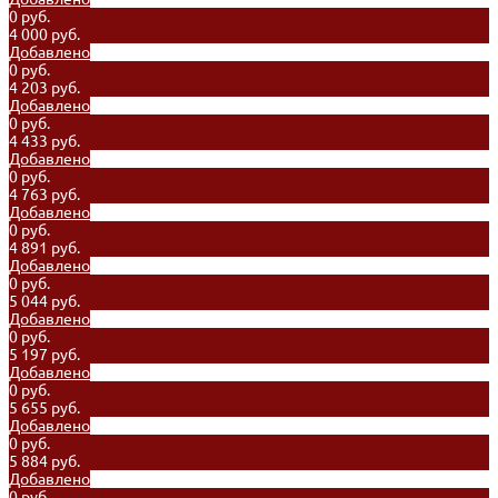
0 руб.
4 000 руб.
Добавлено
0 руб.
4 203 руб.
Добавлено
0 руб.
4 433 руб.
Добавлено
0 руб.
4 763 руб.
Добавлено
0 руб.
4 891 руб.
Добавлено
0 руб.
5 044 руб.
Добавлено
0 руб.
5 197 руб.
Добавлено
0 руб.
5 655 руб.
Добавлено
0 руб.
5 884 руб.
Добавлено
0 руб.