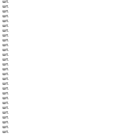
шт.
шт.
шт.
шт.
шт.
шт.
шт.
шт.
шт.
шт.
шт.
шт.
шт.
шт.
шт.
шт.
шт.
шт.
шт.
шт.
шт.
шт.
шт.
шт.
шт.
шт.
шт.
шт.