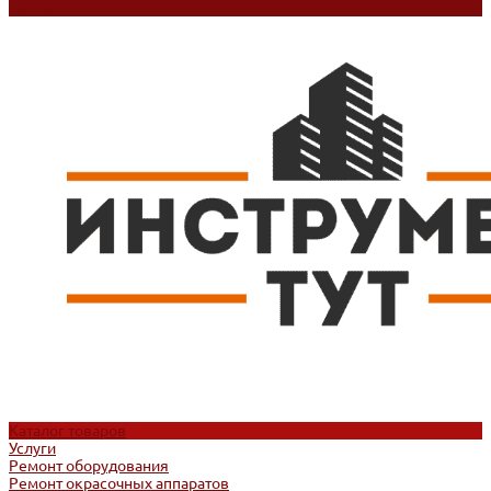
Контакты
Каталог товаров
Услуги
Ремонт оборудования
Ремонт окрасочных аппаратов