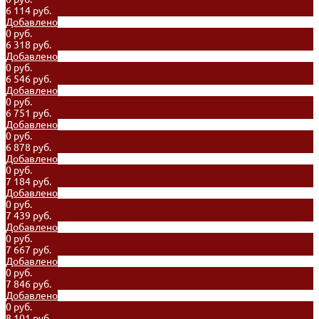
6 114 руб.
Добавлено
0 руб.
6 318 руб.
Добавлено
0 руб.
6 546 руб.
Добавлено
0 руб.
6 751 руб.
Добавлено
0 руб.
6 878 руб.
Добавлено
0 руб.
7 184 руб.
Добавлено
0 руб.
7 439 руб.
Добавлено
0 руб.
7 667 руб.
Добавлено
0 руб.
7 846 руб.
Добавлено
0 руб.
8 101 руб.