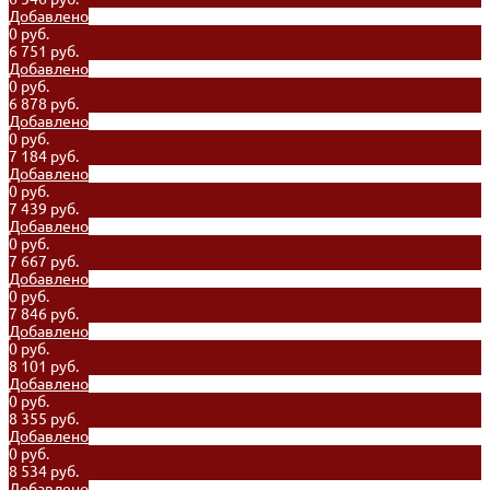
Добавлено
0 руб.
6 751 руб.
Добавлено
0 руб.
6 878 руб.
Добавлено
0 руб.
7 184 руб.
Добавлено
0 руб.
7 439 руб.
Добавлено
0 руб.
7 667 руб.
Добавлено
0 руб.
7 846 руб.
Добавлено
0 руб.
8 101 руб.
Добавлено
0 руб.
8 355 руб.
Добавлено
0 руб.
8 534 руб.
Добавлено