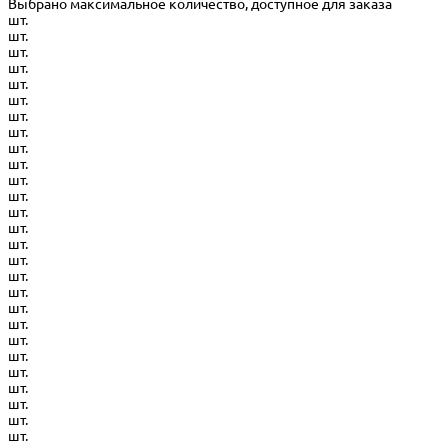
Выбрано максимальное количество, доступное для заказа
шт.
шт.
шт.
шт.
шт.
шт.
шт.
шт.
шт.
шт.
шт.
шт.
шт.
шт.
шт.
шт.
шт.
шт.
шт.
шт.
шт.
шт.
шт.
шт.
шт.
шт.
шт.