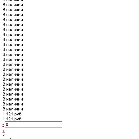
В наличии
В наличии
В наличии
В наличии
В наличии
В наличии
В наличии
В наличии
В наличии
В наличии
В наличии
В наличии
В наличии
В наличии
В наличии
В наличии
В наличии
В наличии
В наличии
В наличии
В наличии
В наличии
1 121 руб.
1 121 руб.
-
+
×