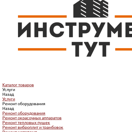
Каталог товаров
Услуги
Назад
Услуги
Ремонт оборудования
Назад
Ремонт оборудования
Ремонт окрасочных аппаратов
Ремонт тепловых пушек
Ремонт виброплит и трамбовок