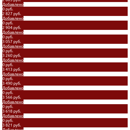
Добавлено
0 руб.
2 827 руб.
Добавлено
0 руб.
2 904 руб.
Добавлено
0 руб.
3 057 руб.
Добавлено
0 руб.
3 260 руб.
Добавлено
0 руб.
3 413 руб.
Добавлено
0 руб.
3 490 руб.
Добавлено
0 руб.
3 566 руб.
Добавлено
0 руб.
3 618 руб.
Добавлено
0 руб.
3 821 руб.
Добавлено