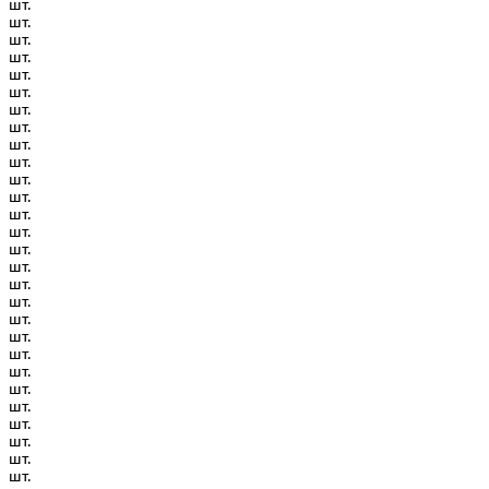
шт.
шт.
шт.
шт.
шт.
шт.
шт.
шт.
шт.
шт.
шт.
шт.
шт.
шт.
шт.
шт.
шт.
шт.
шт.
шт.
шт.
шт.
шт.
шт.
шт.
шт.
шт.
шт.