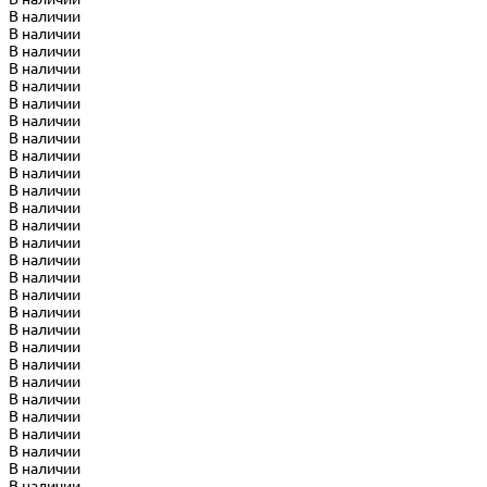
В наличии
В наличии
В наличии
В наличии
В наличии
В наличии
В наличии
В наличии
В наличии
В наличии
В наличии
В наличии
В наличии
В наличии
В наличии
В наличии
В наличии
В наличии
В наличии
В наличии
В наличии
В наличии
В наличии
В наличии
В наличии
В наличии
В наличии
В наличии