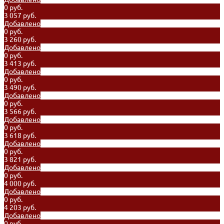
0 руб.
3 057 руб.
Добавлено
0 руб.
3 260 руб.
Добавлено
0 руб.
3 413 руб.
Добавлено
0 руб.
3 490 руб.
Добавлено
0 руб.
3 566 руб.
Добавлено
0 руб.
3 618 руб.
Добавлено
0 руб.
3 821 руб.
Добавлено
0 руб.
4 000 руб.
Добавлено
0 руб.
4 203 руб.
Добавлено
0 руб.