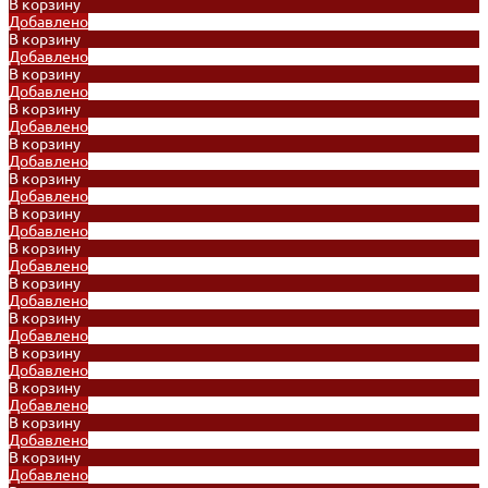
В корзину
Добавлено
В корзину
Добавлено
В корзину
Добавлено
В корзину
Добавлено
В корзину
Добавлено
В корзину
Добавлено
В корзину
Добавлено
В корзину
Добавлено
В корзину
Добавлено
В корзину
Добавлено
В корзину
Добавлено
В корзину
Добавлено
В корзину
Добавлено
В корзину
Добавлено