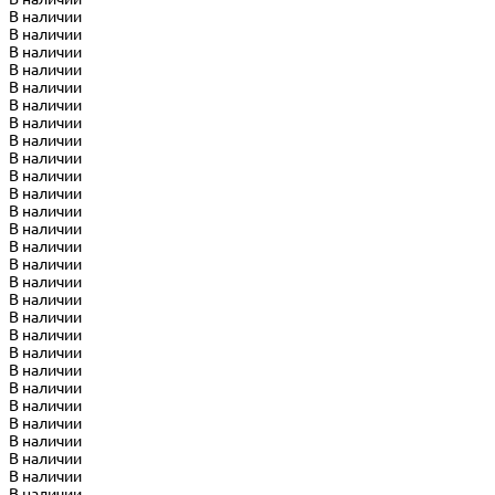
В наличии
В наличии
В наличии
В наличии
В наличии
В наличии
В наличии
В наличии
В наличии
В наличии
В наличии
В наличии
В наличии
В наличии
В наличии
В наличии
В наличии
В наличии
В наличии
В наличии
В наличии
В наличии
В наличии
В наличии
В наличии
В наличии
В наличии
В наличии