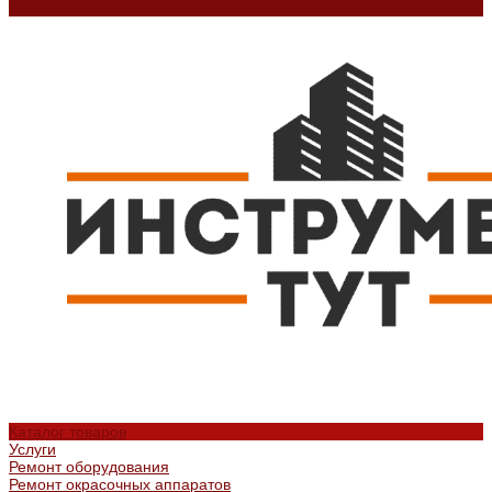
Контакты
Каталог товаров
Услуги
Ремонт оборудования
Ремонт окрасочных аппаратов