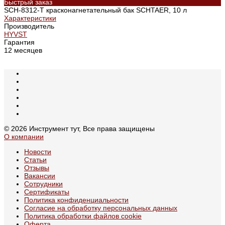
Быстрый заказ
SCH-8312-T красконагнетательный бак SCHTAER, 10 л
Характеристики
Производитель
HYVST
Гарантия
12 месяцев
© 2026 Инструмент тут, Все права защищены
О компании
Новости
Статьи
Отзывы
Вакансии
Сотрудники
Сертификаты
Политика конфиденциальности
Согласие на обработку персональных данных
Политика обработки файлов cookie
Оферта