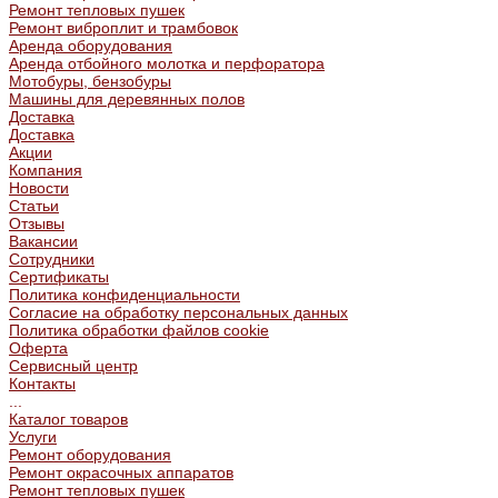
Ремонт тепловых пушек
Ремонт виброплит и трамбовок
Аренда оборудования
Аренда отбойного молотка и перфоратора
Мотобуры, бензобуры
Машины для деревянных полов
Доставка
Доставка
Акции
Компания
Новости
Статьи
Отзывы
Вакансии
Сотрудники
Сертификаты
Политика конфиденциальности
Согласие на обработку персональных данных
Политика обработки файлов cookie
Оферта
Сервисный центр
Контакты
...
Каталог товаров
Услуги
Ремонт оборудования
Ремонт окрасочных аппаратов
Ремонт тепловых пушек