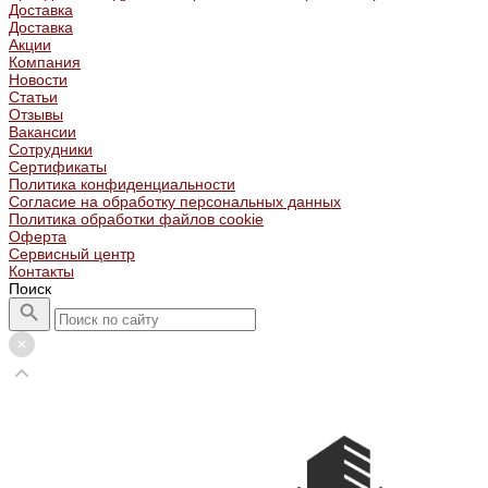
Доставка
Доставка
Акции
Компания
Новости
Статьи
Отзывы
Вакансии
Сотрудники
Сертификаты
Политика конфиденциальности
Согласие на обработку персональных данных
Политика обработки файлов cookie
Оферта
Сервисный центр
Контакты
Поиск