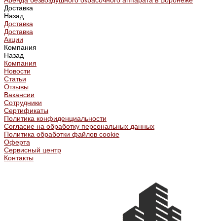
Аренда безвоздушного окрасочного аппарата в Воронеже
Доставка
Назад
Доставка
Доставка
Акции
Компания
Назад
Компания
Новости
Статьи
Отзывы
Вакансии
Сотрудники
Сертификаты
Политика конфиденциальности
Согласие на обработку персональных данных
Политика обработки файлов cookie
Оферта
Сервисный центр
Контакты