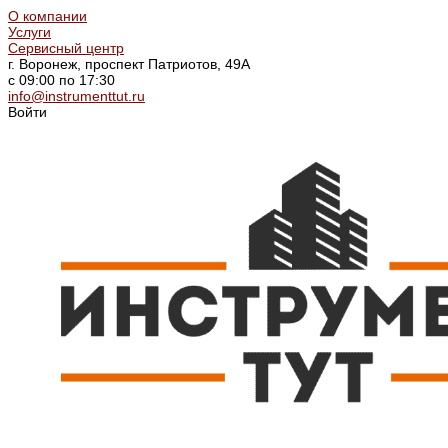
О компании
Услуги
Сервисный центр
г. Воронеж, проспект Патриотов, 49А
с 09:00 по 17:30
info@instrumenttut.ru
Войти