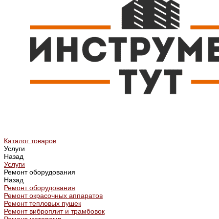
Каталог товаров
Услуги
Назад
Услуги
Ремонт оборудования
Назад
Ремонт оборудования
Ремонт окрасочных аппаратов
Ремонт тепловых пушек
Ремонт виброплит и трамбовок