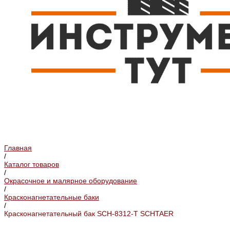
Главная
/
Каталог товаров
/
Окрасочное и малярное оборудование
/
Красконагнетательные баки
/
Красконагнетательный бак SCH-8312-T SCHTAER