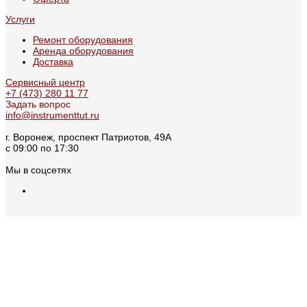
Услуги
Ремонт оборудования
Аренда оборудования
Доставка
Сервисный центр
+7 (473) 280 11 77
Задать вопрос
info@instrumenttut.ru
г. Воронеж, проспект Патриотов, 49А
с 09:00 по 17:30
Мы в соцсетях