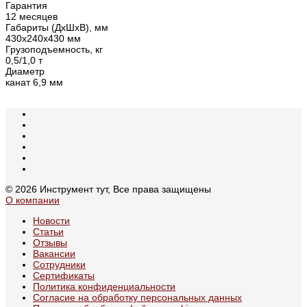
Гарантия
12 месяцев
Габариты (ДхШхВ), мм
430х240х430 мм
Грузоподъемность, кг
0,5/1,0 т
Диаметр
канат 6,9 мм
© 2026 Инструмент тут, Все права защищены
О компании
Новости
Статьи
Отзывы
Вакансии
Сотрудники
Сертификаты
Политика конфиденциальности
Согласие на обработку персональных данных