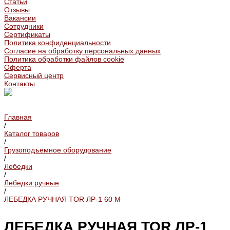
Статьи
Отзывы
Вакансии
Сотрудники
Сертификаты
Политика конфиденциальности
Согласие на обработку персональных данных
Политика обработки файлов cookie
Оферта
Сервисный центр
Контакты
Главная
/
Каталог товаров
/
Грузоподъемное оборудование
/
Лебедки
/
Лебедки ручные
/
ЛЕБЕДКА РУЧНАЯ TOR ЛР-1 60 М
ЛЕБЕДКА РУЧНАЯ TOR ЛР-1