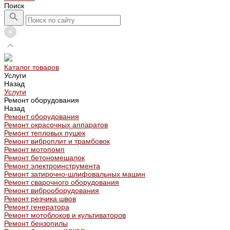
Поиск
Каталог товаров
Услуги
Назад
Услуги
Ремонт оборудования
Назад
Ремонт оборудования
Ремонт окрасочных аппаратов
Ремонт тепловых пушек
Ремонт виброплит и трамбовок
Ремонт мотопомп
Ремонт бетономешалок
Ремонт электроинструмента
Ремонт затирочно-шлифовальных машин
Ремонт сварочного оборудования
Ремонт виброоборудования
Ремонт резчика швов
Ремонт генератора
Ремонт мотоблоков и культиваторов
Ремонт бензопилы