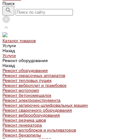
Поиск
Каталог товаров
Услуги
Назад
Услуги
Ремонт оборудования
Назад
Ремонт оборудования
Ремонт окрасочных аппаратов
Ремонт тепловых пушек
Ремонт виброплит и трамбовок
Ремонт мотопомп
Ремонт бетономешалок
Ремонт электроинструмента
Ремонт затирочно-шлифовальных машин
Ремонт сварочного оборудования
Ремонт виброоборудования
Ремонт резчика швов
Ремонт генератора
Ремонт мотоблоков и культиваторов
Ремонт бензопилы