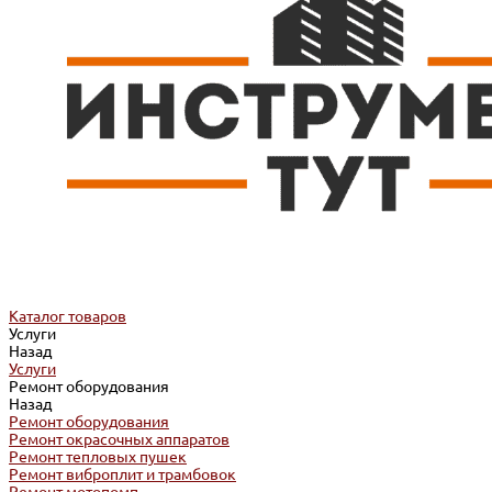
Каталог товаров
Услуги
Назад
Услуги
Ремонт оборудования
Назад
Ремонт оборудования
Ремонт окрасочных аппаратов
Ремонт тепловых пушек
Ремонт виброплит и трамбовок