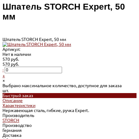
Шпатель STORCH Expert, 50
мм
Шпатель STORCH Expert, 50 мм
Артикул:
Нет в наличии
570 руб.
570 руб.
-
+
×
Выбрано максимальное количество, доступное для заказа
шт.
Быстрый заказ
Описание
Характеристики
Нержавеющая сталь, гибкие, ручка Expert.
Производитель
STORCH
Производство
Германия
Доставка