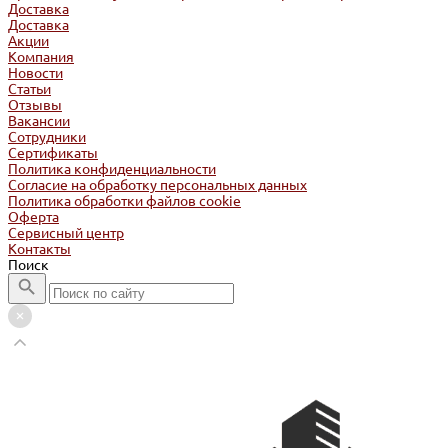
Доставка
Доставка
Акции
Компания
Новости
Статьи
Отзывы
Вакансии
Сотрудники
Сертификаты
Политика конфиденциальности
Согласие на обработку персональных данных
Политика обработки файлов cookie
Оферта
Сервисный центр
Контакты
Поиск