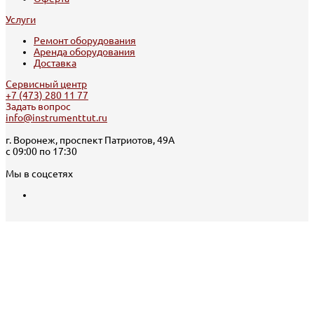
Услуги
Ремонт оборудования
Аренда оборудования
Доставка
Сервисный центр
+7 (473) 280 11 77
Задать вопрос
info@instrumenttut.ru
г. Воронеж, проспект Патриотов, 49А
с 09:00 по 17:30
Мы в соцсетях