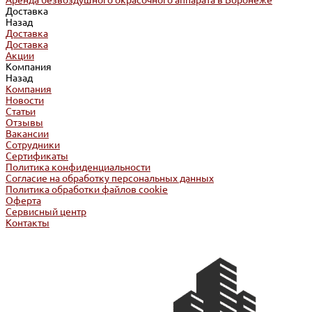
Аренда безвоздушного окрасочного аппарата в Воронеже
Доставка
Назад
Доставка
Доставка
Акции
Компания
Назад
Компания
Новости
Статьи
Отзывы
Вакансии
Сотрудники
Сертификаты
Политика конфиденциальности
Согласие на обработку персональных данных
Политика обработки файлов cookie
Оферта
Сервисный центр
Контакты