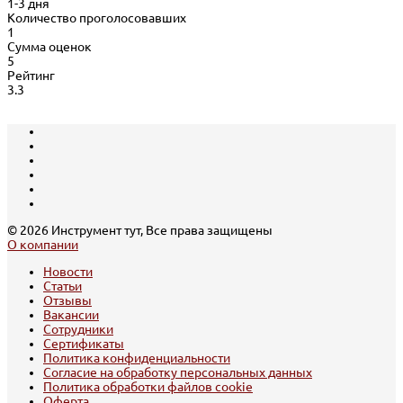
1-3 дня
Количество проголосовавших
1
Сумма оценок
5
Рейтинг
3.3
© 2026 Инструмент тут, Все права защищены
О компании
Новости
Статьи
Отзывы
Вакансии
Сотрудники
Сертификаты
Политика конфиденциальности
Согласие на обработку персональных данных
Политика обработки файлов cookie
Оферта