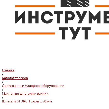
Главная
/
Каталог товаров
/
Окрасочное и малярное оборудование
/
Малярные шпатели и валики
/
Шпатель STORCH Expert, 50 мм