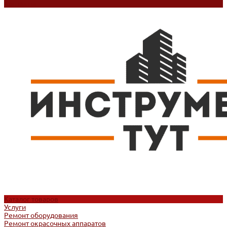
Контакты
Каталог товаров
Услуги
Ремонт оборудования
Ремонт окрасочных аппаратов