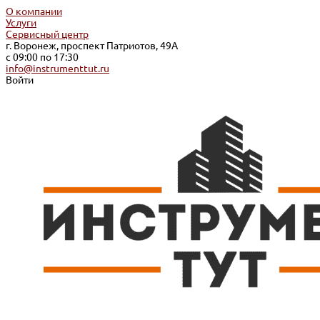
О компании
Услуги
Сервисный центр
г. Воронеж, проспект Патриотов, 49А
с 09:00 по 17:30
info@instrumenttut.ru
Войти