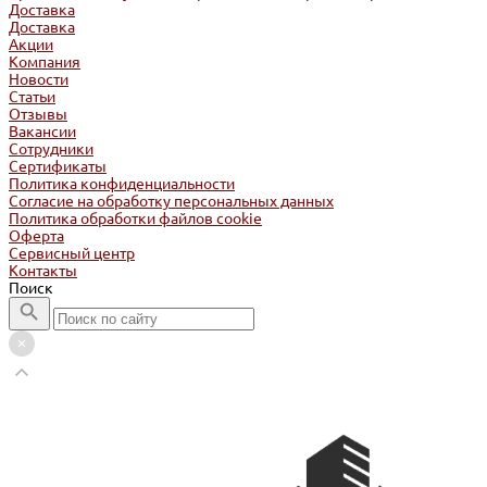
Доставка
Доставка
Акции
Компания
Новости
Статьи
Отзывы
Вакансии
Сотрудники
Сертификаты
Политика конфиденциальности
Согласие на обработку персональных данных
Политика обработки файлов cookie
Оферта
Сервисный центр
Контакты
Поиск