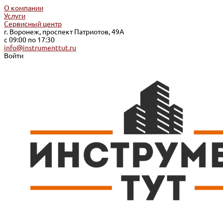
О компании
Услуги
Сервисный центр
г. Воронеж, проспект Патриотов, 49А
с 09:00 по 17:30
info@instrumenttut.ru
Войти