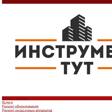
Контакты
Каталог товаров
Услуги
Ремонт оборудования
Ремонт окрасочных аппаратов