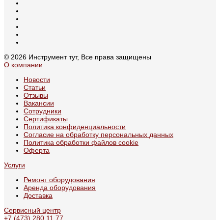
© 2026 Инструмент тут, Все права защищены
О компании
Новости
Статьи
Отзывы
Вакансии
Сотрудники
Сертификаты
Политика конфиденциальности
Согласие на обработку персональных данных
Политика обработки файлов cookie
Оферта
Услуги
Ремонт оборудования
Аренда оборудования
Доставка
Сервисный центр
+7 (473) 280 11 77