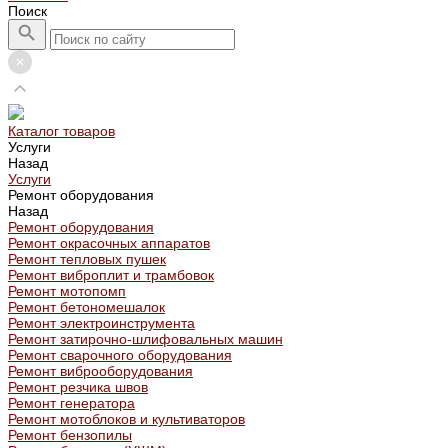
Поиск
Каталог товаров
Услуги
Назад
Услуги
Ремонт оборудования
Назад
Ремонт оборудования
Ремонт окрасочных аппаратов
Ремонт тепловых пушек
Ремонт виброплит и трамбовок
Ремонт мотопомп
Ремонт бетономешалок
Ремонт электроинструмента
Ремонт затирочно-шлифовальных машин
Ремонт сварочного оборудования
Ремонт виброоборудования
Ремонт резчика швов
Ремонт генератора
Ремонт мотоблоков и культиваторов
Ремонт бензопилы