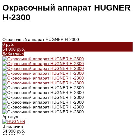
Окрасочный аппарат HUGNER
H-2300
Окрасочный аппарат HUGNER H-2300
0 руб.
54 990 руб.
Добавлено
Артикул:
В наличии
54 990 руб.