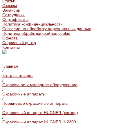
Статьи
Отзывы
Вакансии
Сотрудники
Сертификаты
Политика конфиденциальности
Согласие на обработку персональных данных
Политика обработки файлов cookie
Оферта
Сервисный центр
Контакты
Главная
/
Каталог товаров
/
Окрасочное и малярное оборудование
/
Окрасочные аппараты
/
Поршневые окрасочные аппараты
/
Окрасочный аппарат HUGNER (хагнер)
/
Окрасочный аппарат HUGNER H-2300