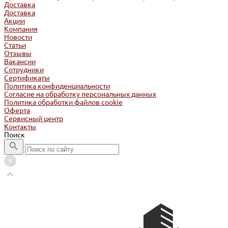
Доставка
Доставка
Акции
Компания
Новости
Статьи
Отзывы
Вакансии
Сотрудники
Сертификаты
Политика конфиденциальности
Согласие на обработку персональных данных
Политика обработки файлов cookie
Оферта
Сервисный центр
Контакты
Поиск