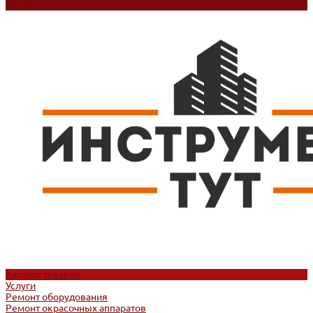
Контакты
Каталог товаров
Услуги
Ремонт оборудования
Ремонт окрасочных аппаратов