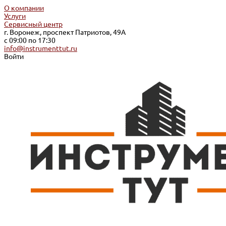
О компании
Услуги
Сервисный центр
г. Воронеж, проспект Патриотов, 49А
с 09:00 по 17:30
info@instrumenttut.ru
Войти