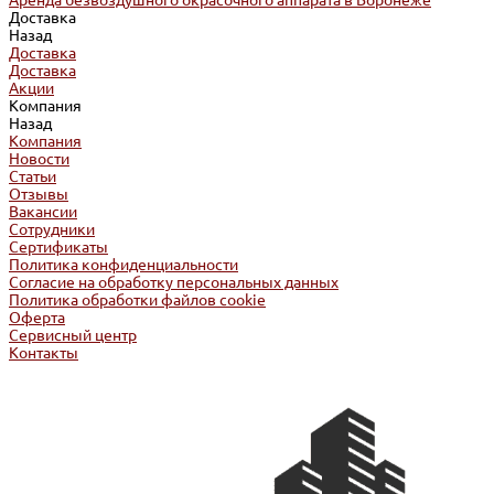
Аренда безвоздушного окрасочного аппарата в Воронеже
Доставка
Назад
Доставка
Доставка
Акции
Компания
Назад
Компания
Новости
Статьи
Отзывы
Вакансии
Сотрудники
Сертификаты
Политика конфиденциальности
Согласие на обработку персональных данных
Политика обработки файлов cookie
Оферта
Сервисный центр
Контакты