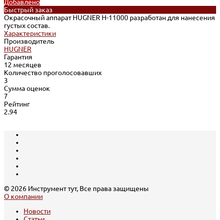
Добавлено
Быстрый заказ
Окрасочный аппарат HUGNER H-11000 разработан для нанесения
густых состав.
Характеристики
Производитель
HUGNER
Гарантия
12 месяцев
Количество проголосовавших
3
Сумма оценок
7
Рейтинг
2.94
© 2026 Инструмент тут, Все права защищены
О компании
Новости
Статьи