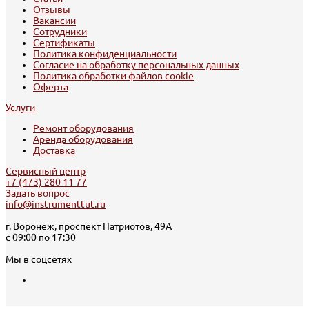
Отзывы
Вакансии
Сотрудники
Сертификаты
Политика конфиденциальности
Согласие на обработку персональных данных
Политика обработки файлов cookie
Оферта
Услуги
Ремонт оборудования
Аренда оборудования
Доставка
Сервисный центр
+7 (473) 280 11 77
Задать вопрос
info@instrumenttut.ru
г. Воронеж, проспект Патриотов, 49А
с 09:00 по 17:30
Мы в соцсетях