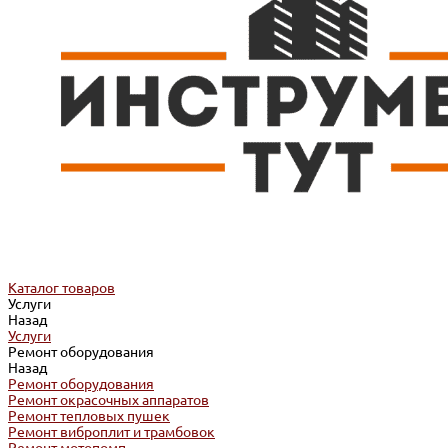
Каталог товаров
Услуги
Назад
Услуги
Ремонт оборудования
Назад
Ремонт оборудования
Ремонт окрасочных аппаратов
Ремонт тепловых пушек
Ремонт виброплит и трамбовок