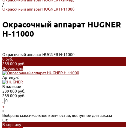
Окрасочный аппарат HUGNER (хагнер)
/
Окрасочный аппарат HUGNER H-11000
Окрасочный аппарат HUGNER
H-11000
Окрасочный аппарат HUGNER H-11000
0 руб.
239 000 руб.
Добавлено
Артикул:
В наличии
239 000 руб.
239 000 руб.
-
+
×
Выбрано максимальное количество, доступное для заказа
шт.
В корзину