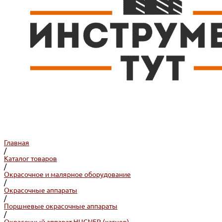
Главная
/
Каталог товаров
/
Окрасочное и малярное оборудование
/
Окрасочные аппараты
/
Поршневые окрасочные аппараты
/