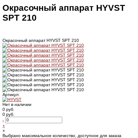
Окрасочный аппарат HYVST
SPT 210
Окрасочный аппарат HYVST SPT 210
Артикул:
Нет в наличии
0 руб.
0 руб.
-
+
×
Выбрано максимальное количество, доступное для заказа