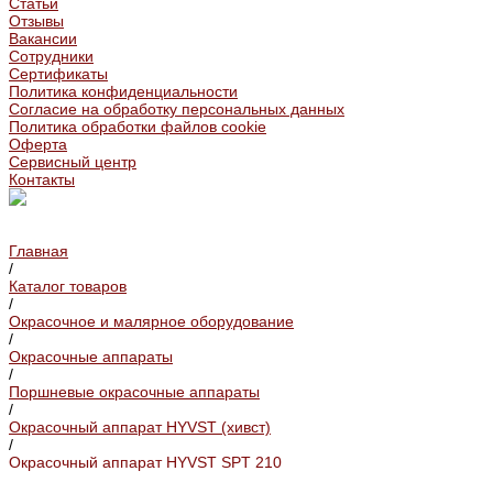
Статьи
Отзывы
Вакансии
Сотрудники
Сертификаты
Политика конфиденциальности
Согласие на обработку персональных данных
Политика обработки файлов cookie
Оферта
Сервисный центр
Контакты
Главная
/
Каталог товаров
/
Окрасочное и малярное оборудование
/
Окрасочные аппараты
/
Поршневые окрасочные аппараты
/
Окрасочный аппарат HYVST (хивст)
/
Окрасочный аппарат HYVST SPT 210