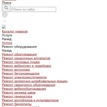
Поиск
Каталог товаров
Услуги
Назад
Услуги
Ремонт оборудования
Назад
Ремонт оборудования
Ремонт окрасочных аппаратов
Ремонт тепловых пушек
Ремонт виброплит и трамбовок
Ремонт мотопомп
Ремонт бетономешалок
Ремонт электроинструмента
Ремонт затирочно-шлифовальных машин
Ремонт сварочного оборудования
Ремонт виброоборудования
Ремонт резчика швов
Ремонт генератора
Ремонт мотоблоков и культиваторов
Ремонт бензопилы