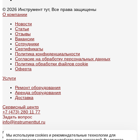
© 2026 Инструмент тут, Все права защищены
О компании
Новости
Статьи
Отзывы
Вакансии
Сотрудники
Сертификаты
Политика конфиденциальности
Согласие на обработку персональных данных
Политика обработки файлов cookie
Оферта
Услуги
Ремонт оборудования
Аренда оборудования
Доставка
Сервисный центр
+7 (473) 280 11 77
Задать вопрос
info@instrumenttut.ru
г. Воронеж, проспект Патриотов, 49А
Мы используем cookies и рекомендательные технологии для
с 09:00 по 17:30