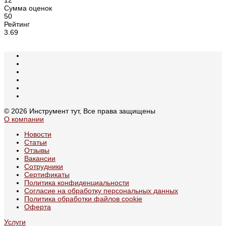
Сумма оценок
50
Рейтинг
3.69
© 2026 Инструмент тут, Все права защищены
О компании
Новости
Статьи
Отзывы
Вакансии
Сотрудники
Сертификаты
Политика конфиденциальности
Согласие на обработку персональных данных
Политика обработки файлов cookie
Оферта
Услуги