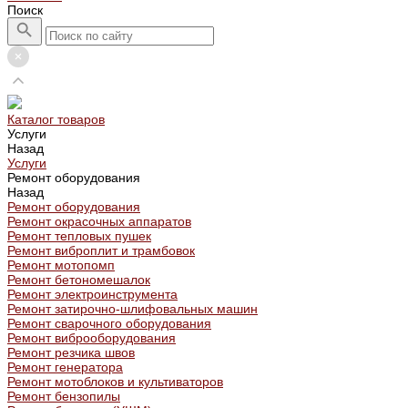
Поиск
Каталог товаров
Услуги
Назад
Услуги
Ремонт оборудования
Назад
Ремонт оборудования
Ремонт окрасочных аппаратов
Ремонт тепловых пушек
Ремонт виброплит и трамбовок
Ремонт мотопомп
Ремонт бетономешалок
Ремонт электроинструмента
Ремонт затирочно-шлифовальных машин
Ремонт сварочного оборудования
Ремонт виброоборудования
Ремонт резчика швов
Ремонт генератора
Ремонт мотоблоков и культиваторов
Ремонт бензопилы