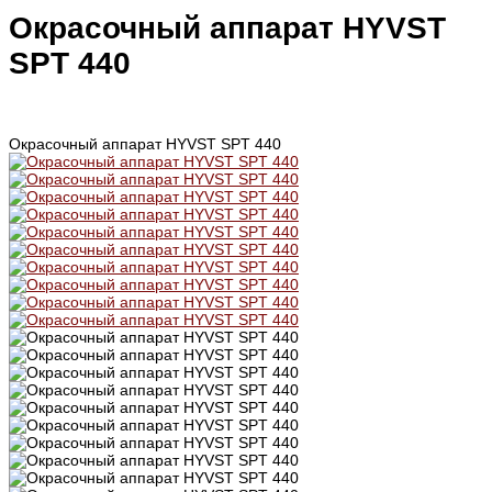
Окрасочный аппарат HYVST
SPT 440
Окрасочный аппарат HYVST SPT 440