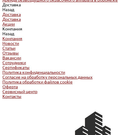
Аренда безвоздушного окрасочного аппарата в Воронеже
Доставка
Назад
Доставка
Доставка
Акции
Компания
Назад
Компания
Новости
Статьи
Отзывы
Вакансии
Сотрудники
Сертификаты
Политика конфиденциальности
Согласие на обработку персональных данных
Политика обработки файлов cookie
Оферта
Сервисный центр
Контакты