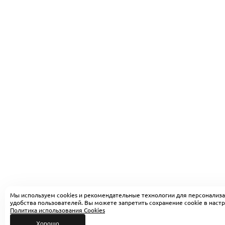
Мы используем cookies и рекомендательные технологии для персонализа
удобства пользователей. Вы можете запретить сохранение cookie в настр
Политика использования Cookies
Хорошо