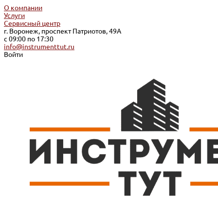
О компании
Услуги
Сервисный центр
г. Воронеж, проспект Патриотов, 49А
с 09:00 по 17:30
info@instrumenttut.ru
Войти