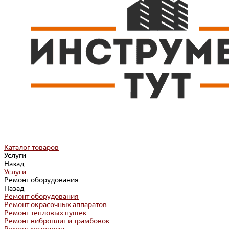
Каталог товаров
Услуги
Назад
Услуги
Ремонт оборудования
Назад
Ремонт оборудования
Ремонт окрасочных аппаратов
Ремонт тепловых пушек
Ремонт виброплит и трамбовок