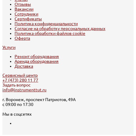
Отзывы
Вакансии
Сотрудники
Сертификаты
Политика конфиденциальности
Согласие на обработку персональных данных
Политика обработки файлов cookie
Оферта
Услуги
Ремонт оборудования
Аренда оборудования
Доставка
Сервисный центр
+7 (473) 280 11 77
Задать вопрос
info@instrumenttut.ru
г. Воронеж, проспект Патриотов, 49А
с 09:00 по 17:30
Мы в соцсетях