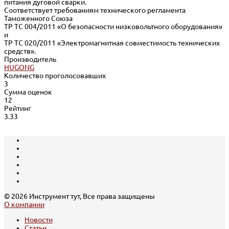
питания дуговой сварки.
Соответствует требованиям технического регламента
Таможенного Союза
ТР ТС 004/2011 «О безопасности низковольтного оборудования»
и
ТР ТС 020/2011 «Электромагнитная совместимость технических
средств».
Производитель
HUGONG
Количество проголосовавших
3
Сумма оценок
12
Рейтинг
3.33
© 2026 Инструмент тут, Все права защищены
О компании
Новости
Статьи