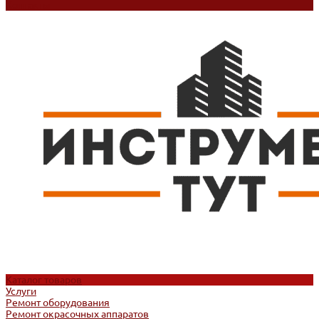
Контакты
Каталог товаров
Услуги
Ремонт оборудования
Ремонт окрасочных аппаратов