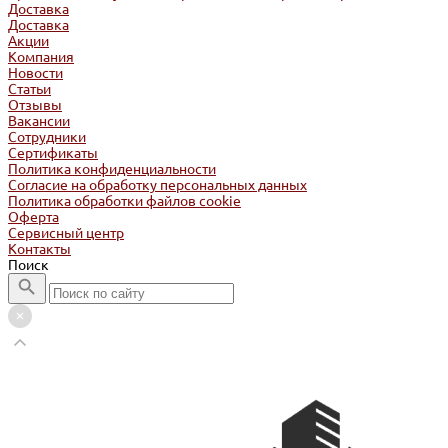
Доставка
Доставка
Акции
Компания
Новости
Статьи
Отзывы
Вакансии
Сотрудники
Сертификаты
Политика конфиденциальности
Согласие на обработку персональных данных
Политика обработки файлов cookie
Оферта
Сервисный центр
Контакты
Поиск