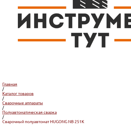
Главная
/
Каталог товаров
/
Сварочные аппараты
/
Полуавтоматическая сварка
/
Сварочный полуавтомат HUGONG NB 251K