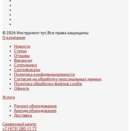
© 2026 Инструмент тут, Все права защищены
О компании
Новости
Статьи
Отзывы
Вакансии
Сотрудники
Сертификаты
Политика конфиденциальности
Согласие на обработку персональных данных
Политика обработки файлов cookie
Оферта
Услуги
Ремонт оборудования
Аренда оборудования
Доставка
Сервисный центр
+7 (473) 280 11 77