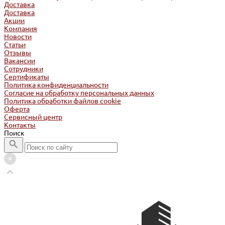
Доставка
Доставка
Акции
Компания
Новости
Статьи
Отзывы
Вакансии
Сотрудники
Сертификаты
Политика конфиденциальности
Согласие на обработку персональных данных
Политика обработки файлов cookie
Оферта
Сервисный центр
Контакты
Поиск