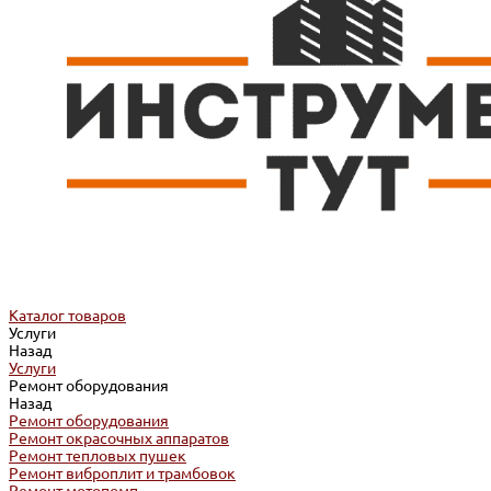
Каталог товаров
Услуги
Назад
Услуги
Ремонт оборудования
Назад
Ремонт оборудования
Ремонт окрасочных аппаратов
Ремонт тепловых пушек
Ремонт виброплит и трамбовок