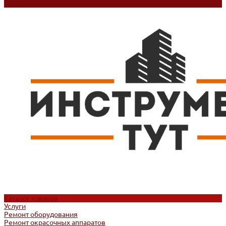
Контакты
Каталог товаров
Услуги
Ремонт оборудования
Ремонт окрасочных аппаратов