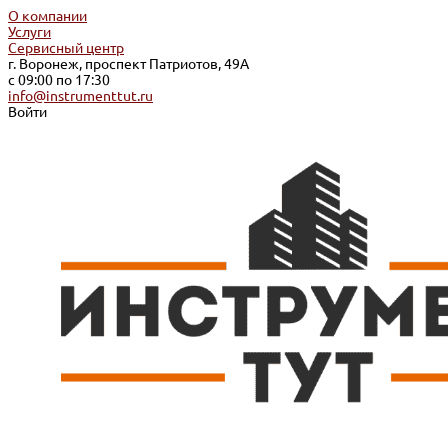
О компании
Услуги
Сервисный центр
г. Воронеж, проспект Патриотов, 49А
с 09:00 по 17:30
info@instrumenttut.ru
Войти