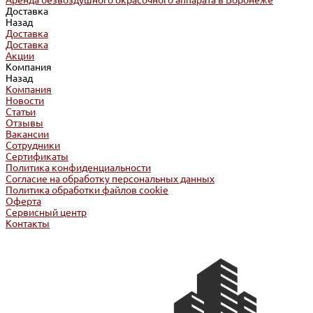
Аренда безвоздушного окрасочного аппарата в Воронеже
Доставка
Назад
Доставка
Доставка
Акции
Компания
Назад
Компания
Новости
Статьи
Отзывы
Вакансии
Сотрудники
Сертификаты
Политика конфиденциальности
Согласие на обработку персональных данных
Политика обработки файлов cookie
Оферта
Сервисный центр
Контакты