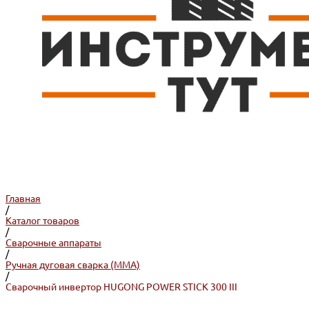
Главная
/
Каталог товаров
/
Сварочные аппараты
/
Ручная дуговая сварка (ММA)
/
Сварочный инвертор HUGONG POWER STICK 300 III