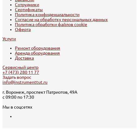
Сотрудники
Сертификаты
Политика конфиденциальности
Согласие на обработку персональных данных
Политика обработки файлов cookie
Оферта
Услуги
Ремонт оборудования
Аренда оборудования
Доставка
Сервисный центр
+7 (473) 280 11 77
Задать вопрос
info@instrumenttut.ru
г. Воронеж, проспект Патриотов, 49А
с 09:00 по 17:30
Мы в соцсетях