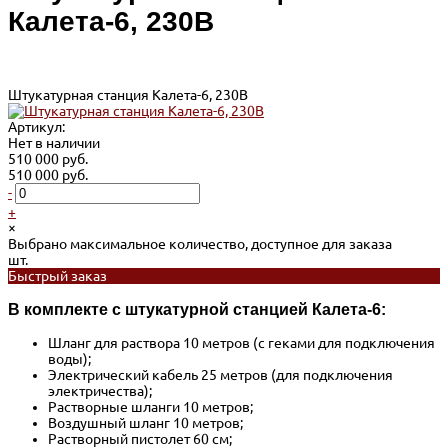
Калета-6, 230В
Штукатурная станция Калета-6, 230В
Артикул:
Нет в наличии
510 000 руб.
510 000 руб.
-
+
×
Выбрано максимальное количество, доступное для заказа
шт.
Быстрый заказ
В комплекте с штукатурной станцией Калета-6:
Шланг для раствора 10 метров (с геками для подключения
воды);
Электрический кабель 25 метров (для подключения
электричества);
Растворные шланги 10 метров;
Воздушный шланг 10 метров;
Растворный пистолет 60 см;