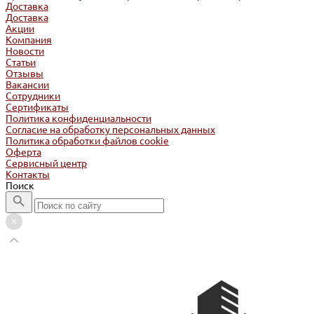
Доставка
Доставка
Акции
Компания
Новости
Статьи
Отзывы
Вакансии
Сотрудники
Сертификаты
Политика конфиденциальности
Согласие на обработку персональных данных
Политика обработки файлов cookie
Оферта
Сервисный центр
Контакты
Поиск