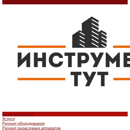
Контакты
Каталог товаров
Услуги
Ремонт оборудования
Ремонт окрасочных аппаратов