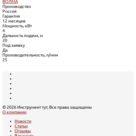
ВОЛМА
Производство
Россия
Гарантия
12 месяцев
Мощность, кВт
4
Дальность подачи, м
20
Под заявку
Да
Производительность, л/мин
25
© 2026 Инструмент тут, Все права защищены
О компании
Новости
Статьи
Отзывы
Вакансии