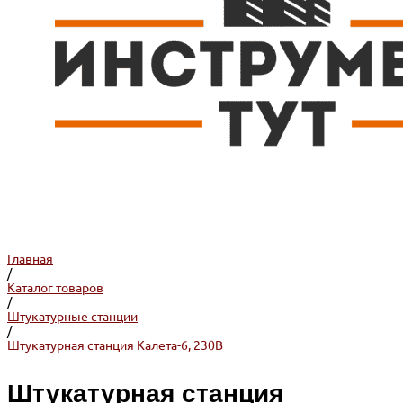
Главная
/
Каталог товаров
/
Штукатурные станции
/
Штукатурная станция Калета-6, 230В
Штукатурная станция