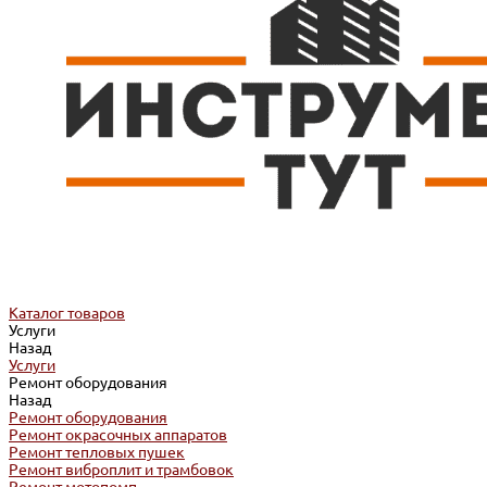
Каталог товаров
Услуги
Назад
Услуги
Ремонт оборудования
Назад
Ремонт оборудования
Ремонт окрасочных аппаратов
Ремонт тепловых пушек
Ремонт виброплит и трамбовок