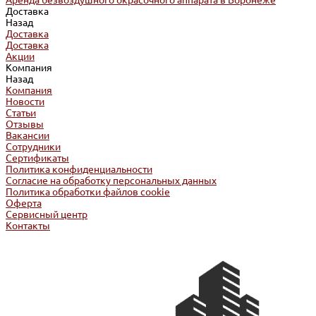
Аренда безвоздушного окрасочного аппарата в Воронеже
Доставка
Назад
Доставка
Доставка
Акции
Компания
Назад
Компания
Новости
Статьи
Отзывы
Вакансии
Сотрудники
Сертификаты
Политика конфиденциальности
Согласие на обработку персональных данных
Политика обработки файлов cookie
Оферта
Сервисный центр
Контакты