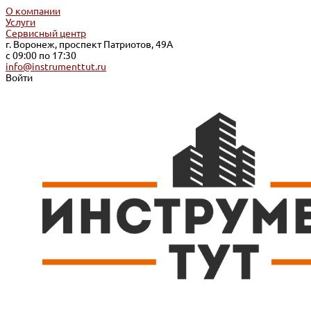
О компании
Услуги
Сервисный центр
г. Воронеж, проспект Патриотов, 49А
с 09:00 по 17:30
info@instrumenttut.ru
Войти