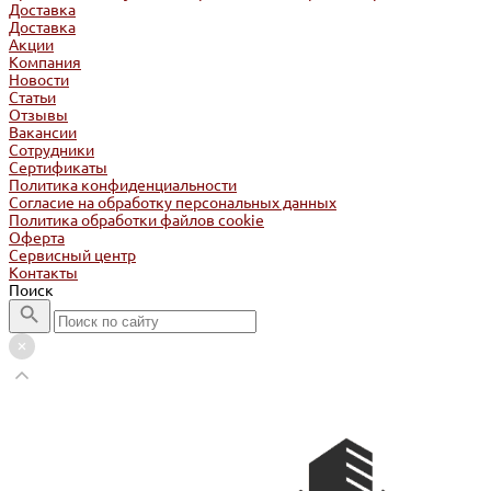
Доставка
Доставка
Акции
Компания
Новости
Статьи
Отзывы
Вакансии
Сотрудники
Сертификаты
Политика конфиденциальности
Согласие на обработку персональных данных
Политика обработки файлов cookie
Оферта
Сервисный центр
Контакты
Поиск