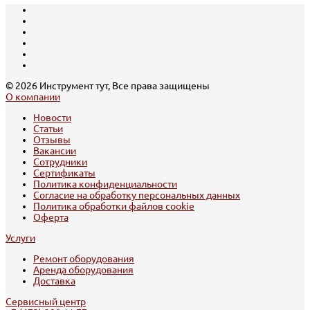
© 2026 Инструмент тут, Все права защищены
О компании
Новости
Статьи
Отзывы
Вакансии
Сотрудники
Сертификаты
Политика конфиденциальности
Согласие на обработку персональных данных
Политика обработки файлов cookie
Оферта
Услуги
Ремонт оборудования
Аренда оборудования
Доставка
Сервисный центр