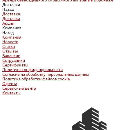
Аренда безвоздушного окрасочного аппарата в Воронеже
Доставка
Назад
Доставка
Доставка
Акции
Компания
Назад
Компания
Новости
Статьи
Отзывы
Вакансии
Сотрудники
Сертификаты
Политика конфиденциальности
Согласие на обработку персональных данных
Политика обработки файлов cookie
Оферта
Сервисный центр
Контакты