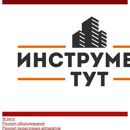
Контакты
Каталог товаров
Услуги
Ремонт оборудования
Ремонт окрасочных аппаратов