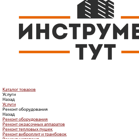
Каталог товаров
Услуги
Назад
Услуги
Ремонт оборудования
Назад
Ремонт оборудования
Ремонт окрасочных аппаратов
Ремонт тепловых пушек
Ремонт виброплит и трамбовок