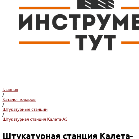
Главная
/
Каталог товаров
/
Штукатурные станции
/
Штукатурная станция Калета-А5
Штукатурная станция Калета-