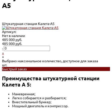
А5
Штукатурная станция Калета-А5
Артикул:
Нет в наличии
485 000 руб.
485 000 руб.
-
+
×
Выбрано максимальное количество, доступное для заказа
шт.
Быстрый заказ
Преимущества штукатурной станции
Калета А 5:
Маневренная;
Легко собирается и разбирается;
Вместительный бункер;
Мощный двигатель и компрессор.