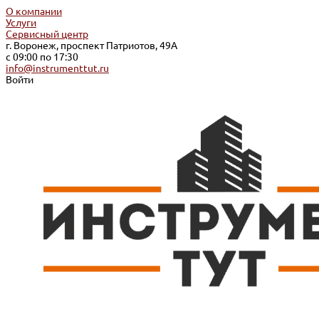
О компании
Услуги
Сервисный центр
г. Воронеж, проспект Патриотов, 49А
с 09:00 по 17:30
info@instrumenttut.ru
Войти