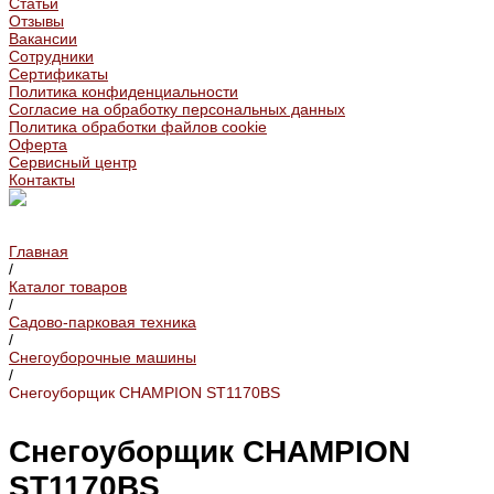
Статьи
Отзывы
Вакансии
Сотрудники
Сертификаты
Политика конфиденциальности
Согласие на обработку персональных данных
Политика обработки файлов cookie
Оферта
Сервисный центр
Контакты
Главная
/
Каталог товаров
/
Садово-парковая техника
/
Снегоуборочные машины
/
Снегоуборщик CHAMPION ST1170BS
Снегоуборщик CHAMPION
ST1170BS