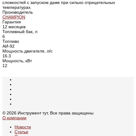
сложностей с запуском даже при сильно отрицательных
температурах.
Производитель
CHAMPION
Гарантия
12 месяцев
Топливный бак, л
6
Топливо
АИ-92
Мощность двигателя, л/с
16.3
Мощность, кВт
12
© 2026 Инструмент тут, Все права защищены
О компании
Новости
Статьи