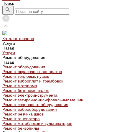
Поиск
Каталог товаров
Услуги
Назад
Услуги
Ремонт оборудования
Назад
Ремонт оборудования
Ремонт окрасочных аппаратов
Ремонт тепловых пушек
Ремонт виброплит и трамбовок
Ремонт мотопомп
Ремонт бетономешалок
Ремонт электроинструмента
Ремонт затирочно-шлифовальных машин
Ремонт сварочного оборудования
Ремонт виброоборудования
Ремонт резчика швов
Ремонт генератора
Ремонт мотоблоков и культиваторов
Ремонт бензопилы