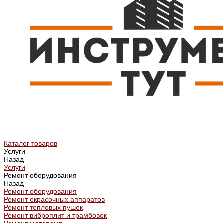
Каталог товаров
Услуги
Назад
Услуги
Ремонт оборудования
Назад
Ремонт оборудования
Ремонт окрасочных аппаратов
Ремонт тепловых пушек
Ремонт виброплит и трамбовок