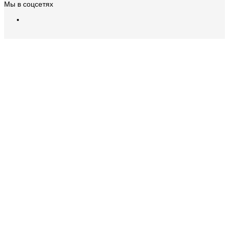
Мы в соцсетях