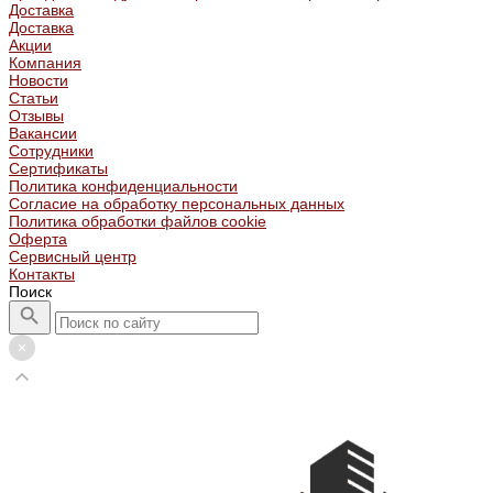
Доставка
Доставка
Акции
Компания
Новости
Статьи
Отзывы
Вакансии
Сотрудники
Сертификаты
Политика конфиденциальности
Согласие на обработку персональных данных
Политика обработки файлов cookie
Оферта
Сервисный центр
Контакты
Поиск