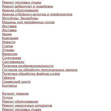
Ремонт тепловых пушек
Ремонт виброплит и трамбовок
Аренда оборудования
Аренда отбойного молотка и перфоратора
Мотобуры, бензобуры
Машины для деревянных полов
Доставка
Доставка
Акции
Компания
Новости
Статьи
Отзывы
Вакансии
Сотрудники
Сертификаты
Политика конфиденциальности
Согласие на обработку персональных данных
Политика обработки файлов cookie
Оферта
Сервисный центр
Контакты
...
Каталог товаров
Услуги
Ремонт оборудования
Ремонт окрасочных аппаратов
Ремонт тепловых пушек