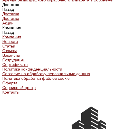
Аренда безвоздушного окрасочного аппарата в Воронеже
Доставка
Назад
Доставка
Доставка
Акции
Компания
Назад
Компания
Новости
Статьи
Отзывы
Вакансии
Сотрудники
Сертификаты
Политика конфиденциальности
Согласие на обработку персональных данных
Политика обработки файлов cookie
Оферта
Сервисный центр
Контакты