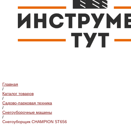
Главная
/
Каталог товаров
/
Садово-парковая техника
/
Снегоуборочные машины
/
Снегоуборщик CHAMPION ST656