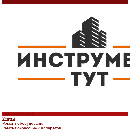
Контакты
Каталог товаров
Услуги
Ремонт оборудования
Ремонт окрасочных аппаратов