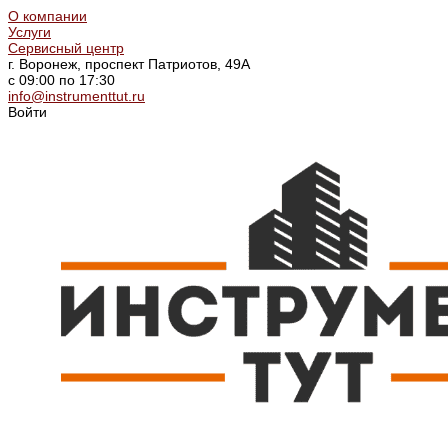
О компании
Услуги
Сервисный центр
г. Воронеж, проспект Патриотов, 49А
с 09:00 по 17:30
info@instrumenttut.ru
Войти