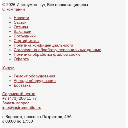
© 2026 Инструмент тут, Все права защищены
О компании
Новости
Статьи
Отзывы
Вакансии
Сотрудники
Сертификаты
Политика конфиденциальности
Согласие на обработку персональных данных
Политика обработки файлов cookie
Оферта
Услуги
Ремонт оборудования
Аренда оборудования
Доставка
Сервисный центр
+7 (473) 280 11 77
Задать вопрос
info@instrumenttut.ru
г. Воронеж, проспект Патриотов, 49А
с 09:00 по 17:30