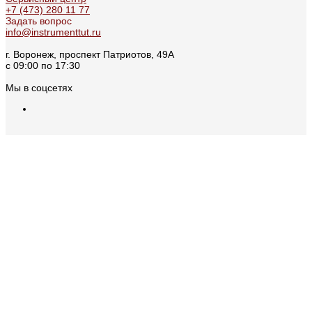
+7 (473) 280 11 77
Задать вопрос
info@instrumenttut.ru
г. Воронеж, проспект Патриотов, 49А
с 09:00 по 17:30
Мы в соцсетях