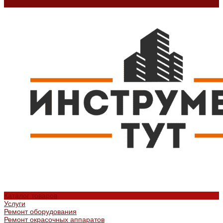
Контакты
Каталог товаров
Услуги
Ремонт оборудования
Ремонт окрасочных аппаратов