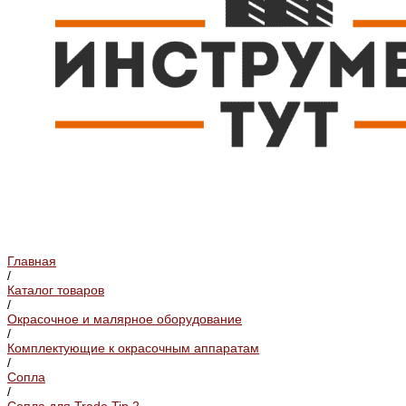
Главная
/
Каталог товаров
/
Окрасочное и малярное оборудование
/
Комплектующие к окрасочным аппаратам
/
Сопла
/