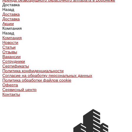
Аренда безвоздушного окрасочного аппарата в Воронеже
Доставка
Назад
Доставка
Доставка
Акции
Компания
Назад
Компания
Новости
Статьи
Отзывы
Вакансии
Сотрудники
Сертификаты
Политика конфиденциальности
Согласие на обработку персональных данных
Политика обработки файлов cookie
Оферта
Сервисный центр
Контакты