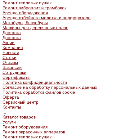
Ремонт тепловых пушек
Ремонт виброплит и трамбовок
Аренда оборудования
Аренда отбойного молотка и перфоратора
Мотобуры, бензобуры
Машины для деревянных полов
Доставка
Доставка
Акции
Компания
Новости
Статьи
Отзывы
Вакансии
Сотрудники
Сертификаты
Политика конфиденциальности
Согласие на обработку персональных данных
Политика обработки файлов cookie
Оферта
Сервисный центр
Контакты
...
Каталог товаров
Услуги
Ремонт оборудования
Ремонт окрасочных аппаратов
Ремонт тепловых пушек