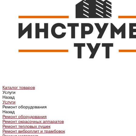
Каталог товаров
Услуги
Назад
Услуги
Ремонт оборудования
Назад
Ремонт оборудования
Ремонт окрасочных аппаратов
Ремонт тепловых пушек
Ремонт виброплит и трамбовок