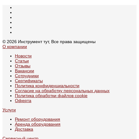
© 2026 Инструмент тут, Все права защищены
О компании
Новости
Статьи
Отзывы
Вакансии
Сотрудники
Сертификаты
Политика конфиденциальности
Согласие на обработку персональных данных
Политика обработки файлов cookie
Оферта
Услуги
Ремонт оборудования
Аренда оборудования
Доставка
Сервисный центр