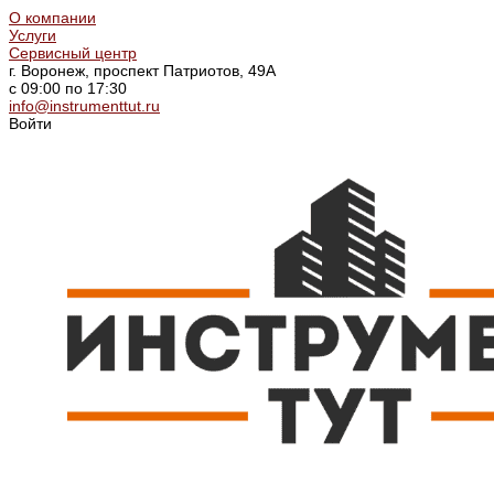
О компании
Услуги
Сервисный центр
г. Воронеж, проспект Патриотов, 49А
с 09:00 по 17:30
info@instrumenttut.ru
Войти