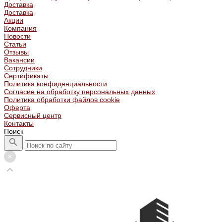
Доставка
Доставка
Акции
Компания
Новости
Статьи
Отзывы
Вакансии
Сотрудники
Сертификаты
Политика конфиденциальности
Согласие на обработку персональных данных
Политика обработки файлов cookie
Оферта
Сервисный центр
Контакты
Поиск