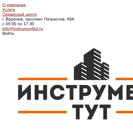
О компании
Услуги
Сервисный центр
г. Воронеж, проспект Патриотов, 49А
с 09:00 по 17:30
info@instrumenttut.ru
Войти