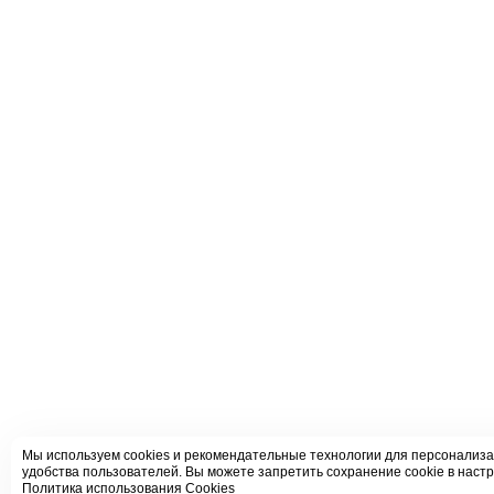
Мы используем cookies и рекомендательные технологии для персонализа
удобства пользователей. Вы можете запретить сохранение cookie в настр
Политика использования Cookies