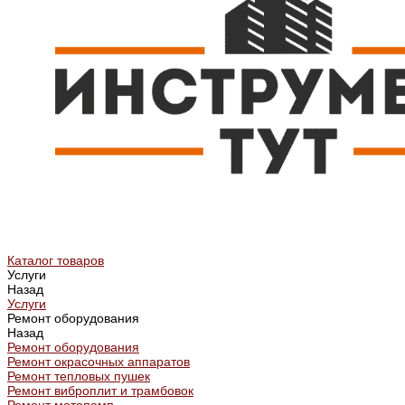
Каталог товаров
Услуги
Назад
Услуги
Ремонт оборудования
Назад
Ремонт оборудования
Ремонт окрасочных аппаратов
Ремонт тепловых пушек
Ремонт виброплит и трамбовок