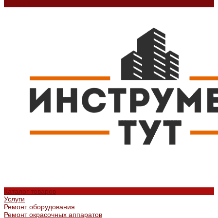
Контакты
Каталог товаров
Услуги
Ремонт оборудования
Ремонт окрасочных аппаратов