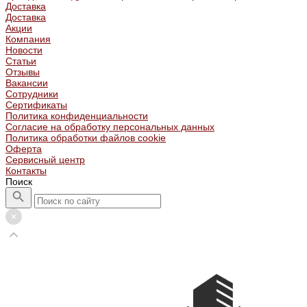
Доставка
Доставка
Акции
Компания
Новости
Статьи
Отзывы
Вакансии
Сотрудники
Сертификаты
Политика конфиденциальности
Согласие на обработку персональных данных
Политика обработки файлов cookie
Оферта
Сервисный центр
Контакты
Поиск