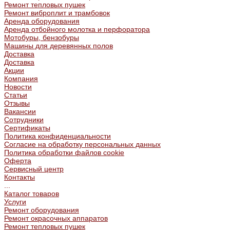
Ремонт тепловых пушек
Ремонт виброплит и трамбовок
Аренда оборудования
Аренда отбойного молотка и перфоратора
Мотобуры, бензобуры
Машины для деревянных полов
Доставка
Доставка
Акции
Компания
Новости
Статьи
Отзывы
Вакансии
Сотрудники
Сертификаты
Политика конфиденциальности
Согласие на обработку персональных данных
Политика обработки файлов cookie
Оферта
Сервисный центр
Контакты
...
Каталог товаров
Услуги
Ремонт оборудования
Ремонт окрасочных аппаратов
Ремонт тепловых пушек