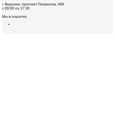
г. Воронеж, проспект Патриотов, 49А
с 09:00 по 17:30
Мы в соцсетях