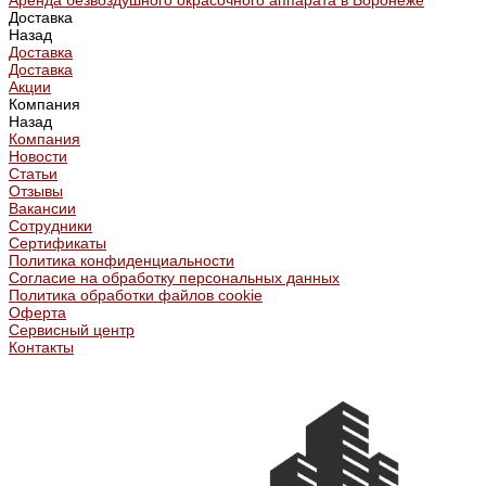
Аренда безвоздушного окрасочного аппарата в Воронеже
Доставка
Назад
Доставка
Доставка
Акции
Компания
Назад
Компания
Новости
Статьи
Отзывы
Вакансии
Сотрудники
Сертификаты
Политика конфиденциальности
Согласие на обработку персональных данных
Политика обработки файлов cookie
Оферта
Сервисный центр
Контакты