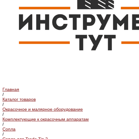
Главная
/
Каталог товаров
/
Окрасочное и малярное оборудование
/
Комплектующие к окрасочным аппаратам
/
Сопла
/