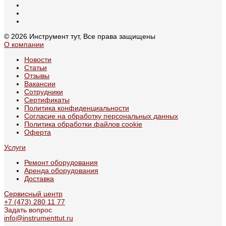
© 2026 Инструмент тут, Все права защищены
О компании
Новости
Статьи
Отзывы
Вакансии
Сотрудники
Сертификаты
Политика конфиденциальности
Согласие на обработку персональных данных
Политика обработки файлов cookie
Оферта
Услуги
Ремонт оборудования
Аренда оборудования
Доставка
Сервисный центр
+7 (473) 280 11 77
Задать вопрос
info@instrumenttut.ru