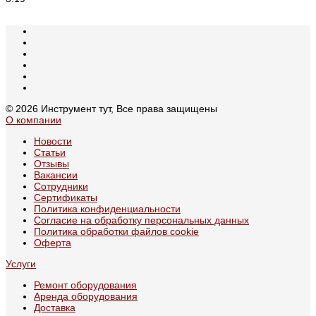
© 2026 Инструмент тут, Все права защищены
О компании
Новости
Статьи
Отзывы
Вакансии
Сотрудники
Сертификаты
Политика конфиденциальности
Согласие на обработку персональных данных
Политика обработки файлов cookie
Оферта
Услуги
Ремонт оборудования
Аренда оборудования
Доставка