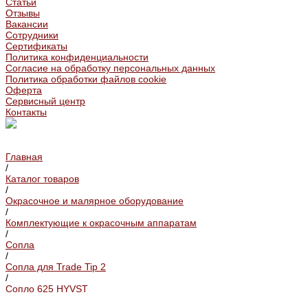
Статьи
Отзывы
Вакансии
Сотрудники
Сертификаты
Политика конфиденциальности
Согласие на обработку персональных данных
Политика обработки файлов cookie
Оферта
Сервисный центр
Контакты
Главная
/
Каталог товаров
/
Окрасочное и малярное оборудование
/
Комплектующие к окрасочным аппаратам
/
Сопла
/
Сопла для Trade Tip 2
/
Сопло 625 HYVST