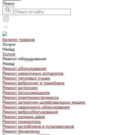
Поиск
Каталог товаров
Услуги
Назад
Услуги
Ремонт оборудования
Назад
Ремонт оборудования
Ремонт окрасочных аппаратов
Ремонт тепловых пушек
Ремонт виброплит и трамбовок
Ремонт мотопомп
Ремонт бетономешалок
Ремонт электроинструмента
Ремонт затирочно-шлифовальных машин
Ремонт сварочного оборудования
Ремонт виброоборудования
Ремонт резчика швов
Ремонт генератора
Ремонт мотоблоков и культиваторов
Ремонт бензопилы