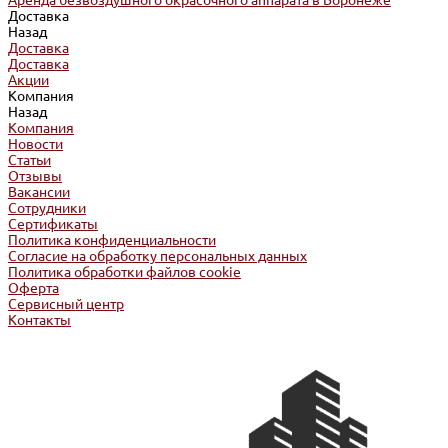
Аренда безвоздушного окрасочного аппарата в Воронеже
Доставка
Назад
Доставка
Доставка
Акции
Компания
Назад
Компания
Новости
Статьи
Отзывы
Вакансии
Сотрудники
Сертификаты
Политика конфиденциальности
Согласие на обработку персональных данных
Политика обработки файлов cookie
Оферта
Сервисный центр
Контакты