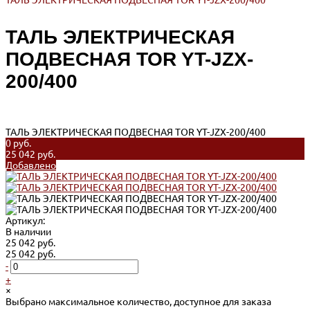
ТАЛЬ ЭЛЕКТРИЧЕСКАЯ ПОДВЕСНАЯ TOR YT-JZX-200/400
ТАЛЬ ЭЛЕКТРИЧЕСКАЯ
ПОДВЕСНАЯ TOR YT-JZX-
200/400
ТАЛЬ ЭЛЕКТРИЧЕСКАЯ ПОДВЕСНАЯ TOR YT-JZX-200/400
0 руб.
25 042 руб.
Добавлено
Артикул:
В наличии
25 042 руб.
25 042 руб.
-
+
×
Выбрано максимальное количество, доступное для заказа