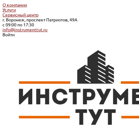
О компании
Услуги
Сервисный центр
г. Воронеж, проспект Патриотов, 49А
с 09:00 по 17:30
info@instrumenttut.ru
Войти