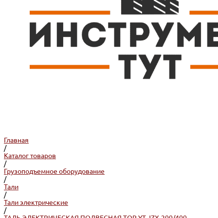
Главная
/
Каталог товаров
/
Грузоподъемное оборудование
/
Тали
/
Тали электрические
/