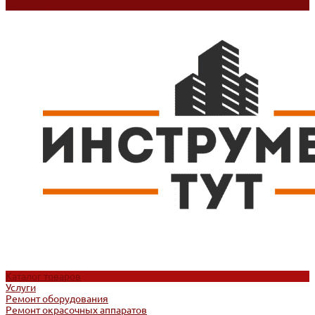
Контакты
Каталог товаров
Услуги
Ремонт оборудования
Ремонт окрасочных аппаратов