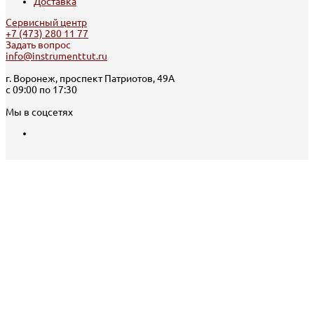
Доставка
Сервисный центр
+7 (473) 280 11 77
Задать вопрос
info@instrumenttut.ru
г. Воронеж, проспект Патриотов, 49А
с 09:00 по 17:30
Мы в соцсетях