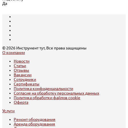
Да
© 2026 Инструмент тут, Все права защищены
О компании
Новости
Статьи
Отзывы
Вакансии
Сотрудники
Сертификаты
Политика конфиденциальности
Согласие на обработку персональных данных
Политика обработки файлов cookie
Оферта
Услуги
Ремонт оборудования
Аренда оборудования