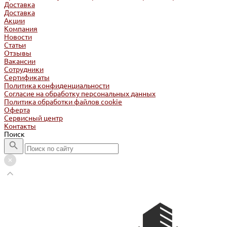
Доставка
Доставка
Акции
Компания
Новости
Статьи
Отзывы
Вакансии
Сотрудники
Сертификаты
Политика конфиденциальности
Согласие на обработку персональных данных
Политика обработки файлов cookie
Оферта
Сервисный центр
Контакты
Поиск