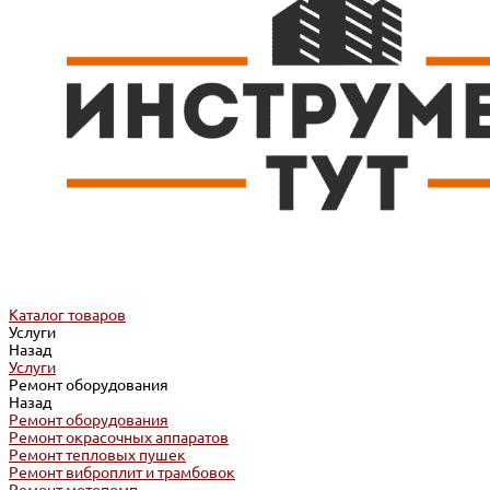
Каталог товаров
Услуги
Назад
Услуги
Ремонт оборудования
Назад
Ремонт оборудования
Ремонт окрасочных аппаратов
Ремонт тепловых пушек
Ремонт виброплит и трамбовок