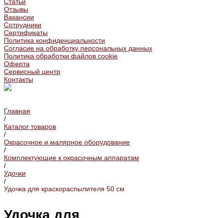
Статьи
Отзывы
Вакансии
Сотрудники
Сертификаты
Политика конфиденциальности
Согласие на обработку персональных данных
Политика обработки файлов cookie
Оферта
Сервисный центр
Контакты
Главная
/
Каталог товаров
/
Окрасочное и малярное оборудование
/
Комплектующие к окрасочным аппаратам
/
Удочки
/
Удочка для краскораспылителя 50 см
Удочка для