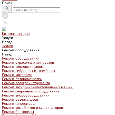
Поиск
Каталог товаров
Услуги
Назад
Услуги
Ремонт оборудования
Назад
Ремонт оборудования
Ремонт окрасочных аппаратов
Ремонт тепловых пушек
Ремонт виброплит и трамбовок
Ремонт мотопомп
Ремонт бетономешалок
Ремонт электроинструмента
Ремонт затирочно-шлифовальных машин
Ремонт сварочного оборудования
Ремонт виброоборудования
Ремонт резчика швов
Ремонт генератора
Ремонт мотоблоков и культиваторов
Ремонт бензопилы