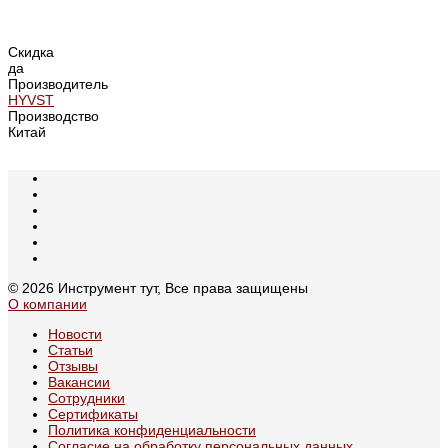
Скидка
да
Производитель
HYVST
Производство
Китай
© 2026 Инструмент тут, Все права защищены
О компании
Новости
Статьи
Отзывы
Вакансии
Сотрудники
Сертификаты
Политика конфиденциальности
Согласие на обработку персональных данных