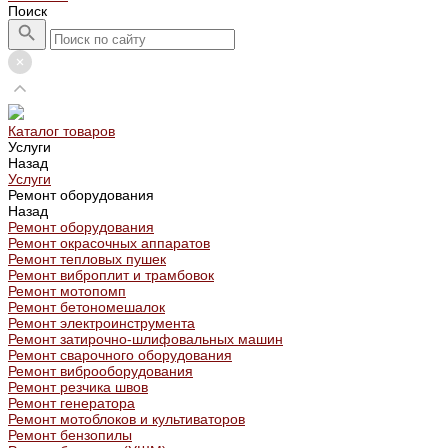
Поиск
Каталог товаров
Услуги
Назад
Услуги
Ремонт оборудования
Назад
Ремонт оборудования
Ремонт окрасочных аппаратов
Ремонт тепловых пушек
Ремонт виброплит и трамбовок
Ремонт мотопомп
Ремонт бетономешалок
Ремонт электроинструмента
Ремонт затирочно-шлифовальных машин
Ремонт сварочного оборудования
Ремонт виброоборудования
Ремонт резчика швов
Ремонт генератора
Ремонт мотоблоков и культиваторов
Ремонт бензопилы