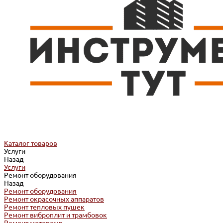
Каталог товаров
Услуги
Назад
Услуги
Ремонт оборудования
Назад
Ремонт оборудования
Ремонт окрасочных аппаратов
Ремонт тепловых пушек
Ремонт виброплит и трамбовок