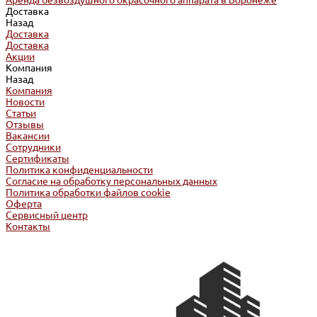
Аренда безвоздушного окрасочного аппарата в Воронеже
Доставка
Назад
Доставка
Доставка
Акции
Компания
Назад
Компания
Новости
Статьи
Отзывы
Вакансии
Сотрудники
Сертификаты
Политика конфиденциальности
Согласие на обработку персональных данных
Политика обработки файлов cookie
Оферта
Сервисный центр
Контакты