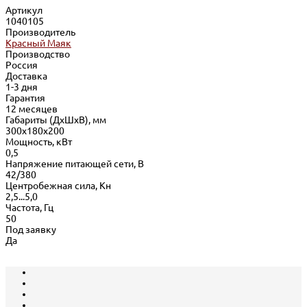
Артикул
1040105
Производитель
Красный Маяк
Производство
Россия
Доставка
1-3 дня
Гарантия
12 месяцев
Габариты (ДхШхВ), мм
300х180х200
Мощность, кВт
0,5
Напряжение питающей сети, В
42/380
Центробежная сила, Кн
2,5...5,0
Частота, Гц
50
Под заявку
Да