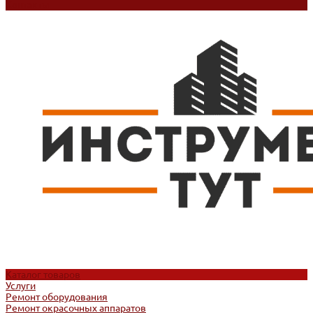
Контакты
Каталог товаров
Услуги
Ремонт оборудования
Ремонт окрасочных аппаратов