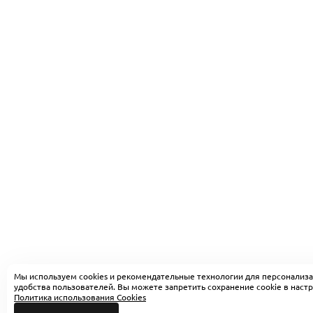
Мы используем cookies и рекомендательные технологии для персонализа
удобства пользователей. Вы можете запретить сохранение cookie в настр
Политика использования Cookies