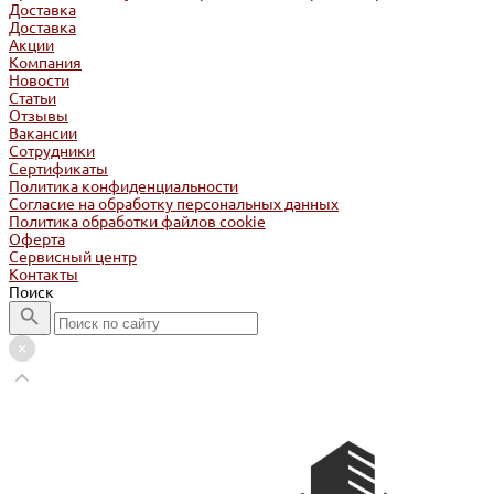
Доставка
Доставка
Акции
Компания
Новости
Статьи
Отзывы
Вакансии
Сотрудники
Сертификаты
Политика конфиденциальности
Согласие на обработку персональных данных
Политика обработки файлов cookie
Оферта
Сервисный центр
Контакты
Поиск