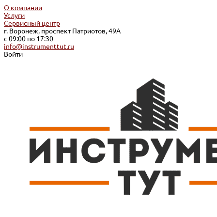
О компании
Услуги
Сервисный центр
г. Воронеж, проспект Патриотов, 49А
с 09:00 по 17:30
info@instrumenttut.ru
Войти