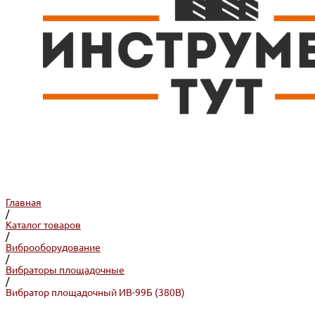
Главная
/
Каталог товаров
/
Виброоборудование
/
Вибраторы площадочные
/
Вибратор площадочный ИВ-99Б (380В)