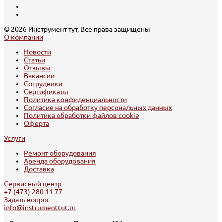
© 2026 Инструмент тут, Все права защищены
О компании
Новости
Статьи
Отзывы
Вакансии
Сотрудники
Сертификаты
Политика конфиденциальности
Согласие на обработку персональных данных
Политика обработки файлов cookie
Оферта
Услуги
Ремонт оборудования
Аренда оборудования
Доставка
Сервисный центр
+7 (473) 280 11 77
Задать вопрос
info@instrumenttut.ru