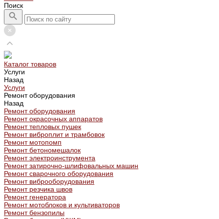
Поиск
Каталог товаров
Услуги
Назад
Услуги
Ремонт оборудования
Назад
Ремонт оборудования
Ремонт окрасочных аппаратов
Ремонт тепловых пушек
Ремонт виброплит и трамбовок
Ремонт мотопомп
Ремонт бетономешалок
Ремонт электроинструмента
Ремонт затирочно-шлифовальных машин
Ремонт сварочного оборудования
Ремонт виброоборудования
Ремонт резчика швов
Ремонт генератора
Ремонт мотоблоков и культиваторов
Ремонт бензопилы