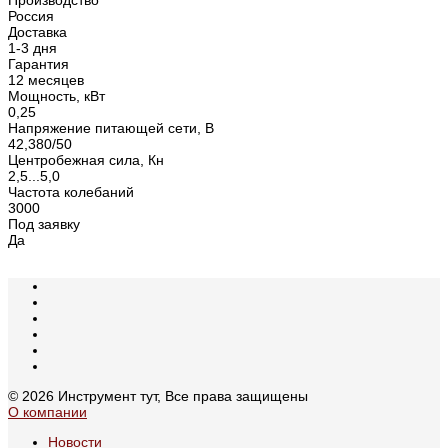
Россия
Доставка
1-3 дня
Гарантия
12 месяцев
Мощность, кВт
0,25
Напряжение питающей сети, В
42,380/50
Центробежная сила, Кн
2,5...5,0
Частота колебаний
3000
Под заявку
Да
© 2026 Инструмент тут, Все права защищены
О компании
Новости