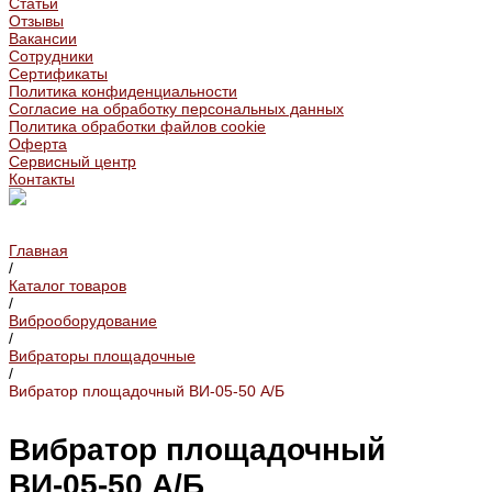
Статьи
Отзывы
Вакансии
Сотрудники
Сертификаты
Политика конфиденциальности
Согласие на обработку персональных данных
Политика обработки файлов cookie
Оферта
Сервисный центр
Контакты
Главная
/
Каталог товаров
/
Виброоборудование
/
Вибраторы площадочные
/
Вибратор площадочный ВИ-05-50 А/Б
Вибратор площадочный
ВИ-05-50 А/Б