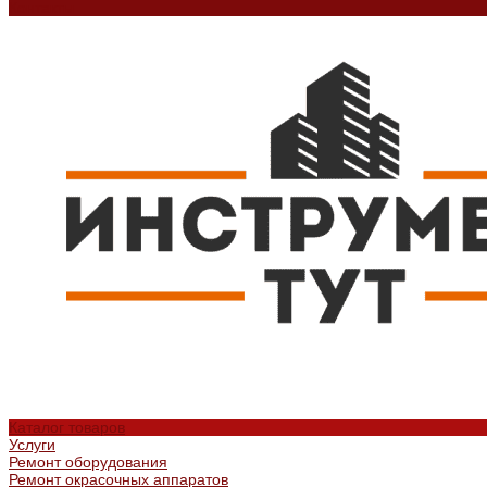
Контакты
Каталог товаров
Услуги
Ремонт оборудования
Ремонт окрасочных аппаратов