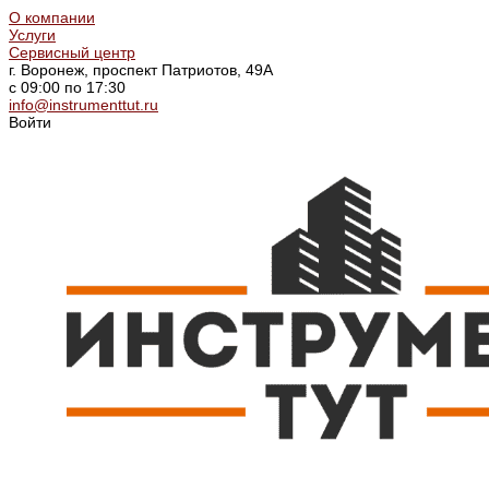
О компании
Услуги
Сервисный центр
г. Воронеж, проспект Патриотов, 49А
с 09:00 по 17:30
info@instrumenttut.ru
Войти