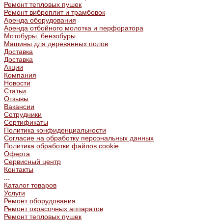
Ремонт тепловых пушек
Ремонт виброплит и трамбовок
Аренда оборудования
Аренда отбойного молотка и перфоратора
Мотобуры, бензобуры
Машины для деревянных полов
Доставка
Доставка
Акции
Компания
Новости
Статьи
Отзывы
Вакансии
Сотрудники
Сертификаты
Политика конфиденциальности
Согласие на обработку персональных данных
Политика обработки файлов cookie
Оферта
Сервисный центр
Контакты
...
Каталог товаров
Услуги
Ремонт оборудования
Ремонт окрасочных аппаратов
Ремонт тепловых пушек