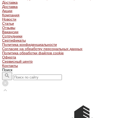
Доставка
Доставка
Акции
Компания
Новости
Статьи
Отзывы
Вакансии
Сотрудники
Сертификаты
Политика конфиденциальности
Согласие на обработку персональных данных
Политика обработки файлов cookie
Оферта
Сервисный центр
Контакты
Поиск