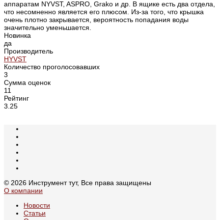
аппаратам NYVST, ASPRO, Grako и др. В ящике есть два отдела,
что несомненно является его плюсом. Из-за того, что крышка
очень плотно закрывается, вероятность попадания воды
значительно уменьшается.
Новинка
да
Производитель
HYVST
Количество проголосовавших
3
Сумма оценок
11
Рейтинг
3.25
© 2026 Инструмент тут, Все права защищены
О компании
Новости
Статьи