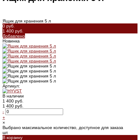
Ящик для хранения 5 л
0 руб.
1 400 руб.
Добавлено
Новинка
Артикул:
В наличии
1 400 руб.
1 400 руб.
-
+
×
Выбрано максимальное количество, доступное для заказа
шт.
В корзину