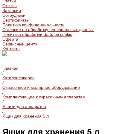
Статьи
Отзывы
Вакансии
Сотрудники
Сертификаты
Политика конфиденциальности
Согласие на обработку персональных данных
Политика обработки файлов cookie
Оферта
Сервисный центр
Контакты
Главная
/
Каталог товаров
/
Окрасочное и малярное оборудование
/
Комплектующие к окрасочным аппаратам
/
Ящики для аппаратов
/
Ящик для хранения 5 л
Ящик для хранения 5 л