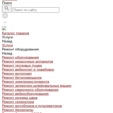
Поиск
Каталог товаров
Услуги
Назад
Услуги
Ремонт оборудования
Назад
Ремонт оборудования
Ремонт окрасочных аппаратов
Ремонт тепловых пушек
Ремонт виброплит и трамбовок
Ремонт мотопомп
Ремонт бетономешалок
Ремонт электроинструмента
Ремонт затирочно-шлифовальных машин
Ремонт сварочного оборудования
Ремонт виброоборудования
Ремонт резчика швов
Ремонт генератора
Ремонт мотоблоков и культиваторов
Ремонт бензопилы